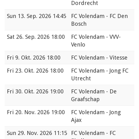
Dordrecht
Sun
13. Sep. 2026 14:45
FC Volendam - FC Den
Bosch
Sat
26. Sep. 2026 18:00
FC Volendam - VVV-
Venlo
Fri
9. Okt. 2026 18:00
FC Volendam - Vitesse
Fri
23. Okt. 2026 18:00
FC Volendam - Jong FC
Utrecht
Fri
30. Okt. 2026 19:00
FC Volendam - De
Graafschap
Fri
20. Nov. 2026 19:00
FC Volendam - Jong
Ajax
Sun
29. Nov. 2026 11:15
FC Volendam - FC