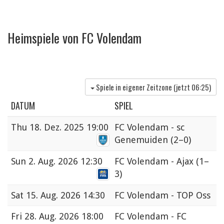
Heimspiele von FC Volendam
Spiele in eigener Zeitzone (jetzt
06:25
)
DATUM
SPIEL
Thu
18. Dez. 2025 19:00
FC Volendam - sc
Genemuiden
(2–0)
Sun
2. Aug. 2026 12:30
FC Volendam - Ajax
(1–
3)
Sat
15. Aug. 2026 14:30
FC Volendam - TOP Oss
Fri
28. Aug. 2026 18:00
FC Volendam - FC