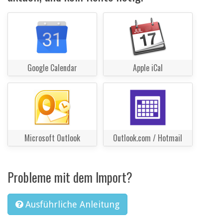
Google Calendar
Apple iCal
Microsoft Outlook
Outlook.com / Hotmail
Probleme mit dem Import?
Ausführliche Anleitung