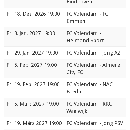
Eindhoven
Fri
18. Dez. 2026 19:00
FC Volendam - FC
Emmen
Fri
8. Jan. 2027 19:00
FC Volendam -
Helmond Sport
Fri
29. Jan. 2027 19:00
FC Volendam - Jong AZ
Fri
5. Feb. 2027 19:00
FC Volendam - Almere
City FC
Fri
19. Feb. 2027 19:00
FC Volendam - NAC
Breda
Fri
5. März 2027 19:00
FC Volendam - RKC
Waalwijk
Fri
19. März 2027 19:00
FC Volendam - Jong PSV