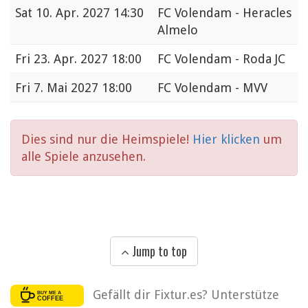
Sat
10. Apr. 2027 14:30
FC Volendam - Heracles
Almelo
Fri
23. Apr. 2027 18:00
FC Volendam - Roda JC
Fri
7. Mai 2027 18:00
FC Volendam - MVV
Dies sind nur die Heimspiele!
Hier klicken
um
alle Spiele anzusehen.
Jump to top
Gefällt dir Fixtur.es? Unterstütze