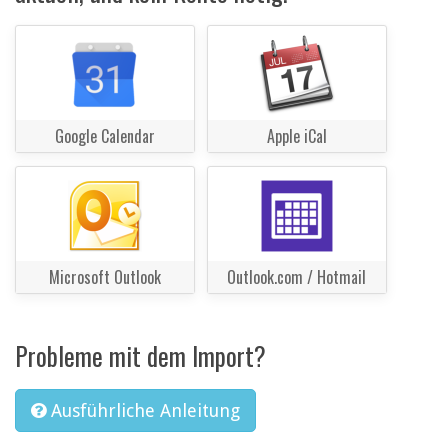
Google Calendar
Apple iCal
Microsoft Outlook
Outlook.com / Hotmail
Probleme mit dem Import?
Ausführliche Anleitung