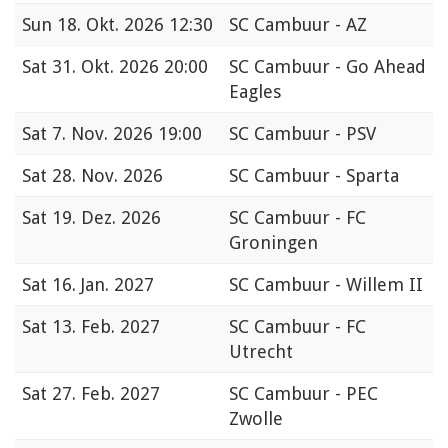
Sun
18. Okt. 2026 12:30
SC Cambuur - AZ
Sat
31. Okt. 2026 20:00
SC Cambuur - Go Ahead
Eagles
Sat
7. Nov. 2026 19:00
SC Cambuur - PSV
Sat
28. Nov. 2026
SC Cambuur - Sparta
Sat
19. Dez. 2026
SC Cambuur - FC
Groningen
Sat
16. Jan. 2027
SC Cambuur - Willem II
Sat
13. Feb. 2027
SC Cambuur - FC
Utrecht
Sat
27. Feb. 2027
SC Cambuur - PEC
Zwolle