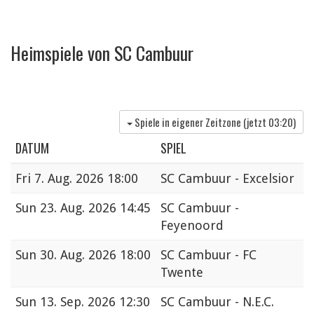
Heimspiele von SC Cambuur
Spiele in eigener Zeitzone (jetzt
03:20
)
DATUM
SPIEL
Fri
7. Aug. 2026 18:00
SC Cambuur - Excelsior
Sun
23. Aug. 2026 14:45
SC Cambuur -
Feyenoord
Sun
30. Aug. 2026 18:00
SC Cambuur - FC
Twente
Sun
13. Sep. 2026 12:30
SC Cambuur - N.E.C.