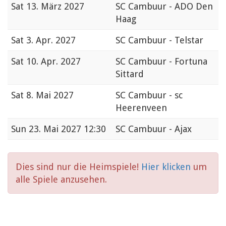
Sat
13. März 2027
SC Cambuur - ADO Den
Haag
Sat
3. Apr. 2027
SC Cambuur - Telstar
Sat
10. Apr. 2027
SC Cambuur - Fortuna
Sittard
Sat
8. Mai 2027
SC Cambuur - sc
Heerenveen
Sun
23. Mai 2027 12:30
SC Cambuur - Ajax
Dies sind nur die Heimspiele!
Hier klicken
um
alle Spiele anzusehen.