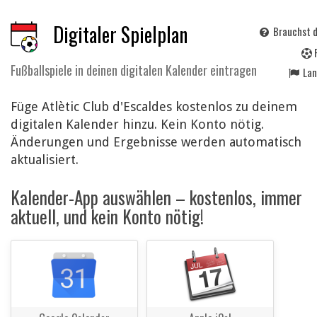
Digitaler Spielplan
Brauchst d
Fußballspiele in deinen digitalen Kalender eintragen
La
Füge Atlètic Club d'Escaldes kostenlos zu deinem
digitalen Kalender hinzu. Kein Konto nötig.
Änderungen und Ergebnisse werden automatisch
aktualisiert.
Kalender-App auswählen – kostenlos, immer
aktuell, und kein Konto nötig!