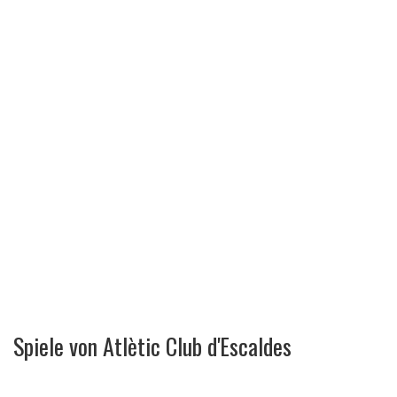
Spiele von Atlètic Club d'Escaldes