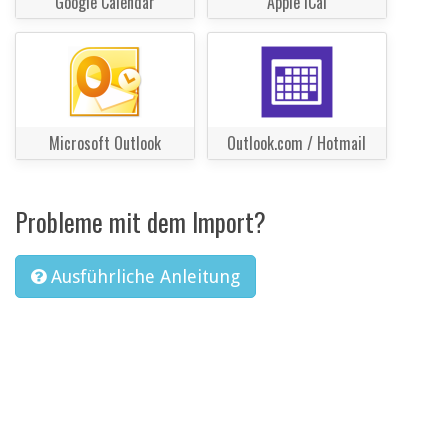
Google Calendar
Apple iCal
Microsoft Outlook
Outlook.com / Hotmail
Probleme mit dem Import?
Ausführliche Anleitung