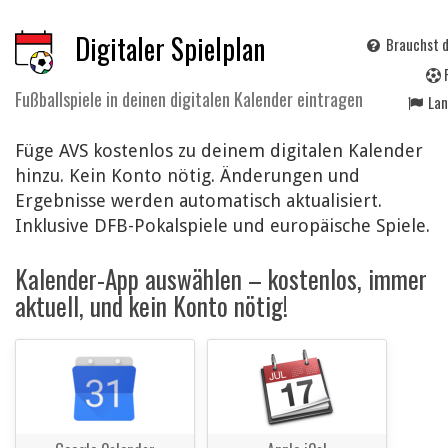
Digitaler Spielplan
Brauchst d
Fußballspiele in deinen digitalen Kalender eintragen
La
Füge AVS kostenlos zu deinem digitalen Kalender
hinzu. Kein Konto nötig. Änderungen und
Ergebnisse werden automatisch aktualisiert.
Inklusive DFB-Pokalspiele und europäische Spiele.
Kalender-App auswählen – kostenlos, immer
aktuell, und kein Konto nötig!