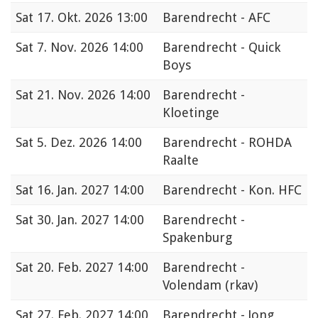
Sat
17. Okt. 2026 13:00
Barendrecht - AFC
Sat
7. Nov. 2026 14:00
Barendrecht - Quick
Boys
Sat
21. Nov. 2026 14:00
Barendrecht -
Kloetinge
Sat
5. Dez. 2026 14:00
Barendrecht - ROHDA
Raalte
Sat
16. Jan. 2027 14:00
Barendrecht - Kon. HFC
Sat
30. Jan. 2027 14:00
Barendrecht -
Spakenburg
Sat
20. Feb. 2027 14:00
Barendrecht -
Volendam (rkav)
Sat
27. Feb. 2027 14:00
Barendrecht - Jong