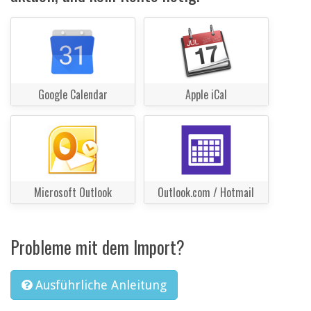
Google Calendar
Apple iCal
Microsoft Outlook
Outlook.com / Hotmail
Probleme mit dem Import?
Ausführliche Anleitung