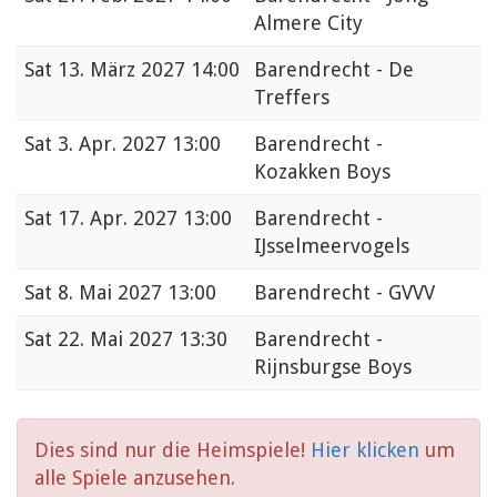
Almere City
Sat
13. März 2027 14:00
Barendrecht - De
Treffers
Sat
3. Apr. 2027 13:00
Barendrecht -
Kozakken Boys
Sat
17. Apr. 2027 13:00
Barendrecht -
IJsselmeervogels
Sat
8. Mai 2027 13:00
Barendrecht - GVVV
Sat
22. Mai 2027 13:30
Barendrecht -
Rijnsburgse Boys
Dies sind nur die Heimspiele!
Hier klicken
um
alle Spiele anzusehen.