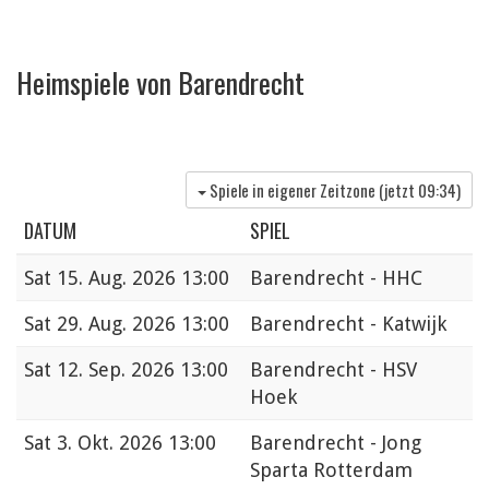
Heimspiele von Barendrecht
Spiele in eigener Zeitzone (jetzt
09:34
)
DATUM
SPIEL
Sat
15. Aug. 2026 13:00
Barendrecht - HHC
Sat
29. Aug. 2026 13:00
Barendrecht - Katwijk
Sat
12. Sep. 2026 13:00
Barendrecht - HSV
Hoek
Sat
3. Okt. 2026 13:00
Barendrecht - Jong
Sparta Rotterdam