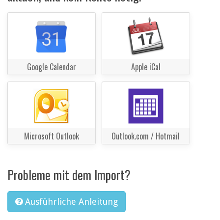
Google Calendar
Apple iCal
Microsoft Outlook
Outlook.com / Hotmail
Probleme mit dem Import?
Ausführliche Anleitung