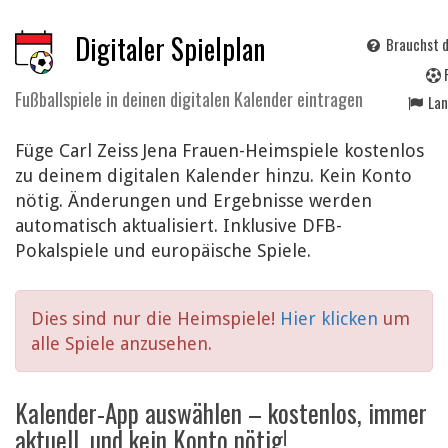
Digitaler Spielplan
Brauchst d
Fußballspiele in deinen digitalen Kalender eintragen
La
Füge Carl Zeiss Jena Frauen-Heimspiele kostenlos
zu deinem digitalen Kalender hinzu. Kein Konto
nötig. Änderungen und Ergebnisse werden
automatisch aktualisiert. Inklusive DFB-
Pokalspiele und europäische Spiele.
Dies sind nur die Heimspiele!
Hier klicken
um
alle Spiele anzusehen.
Kalender-App auswählen – kostenlos, immer
aktuell, und kein Konto nötig!