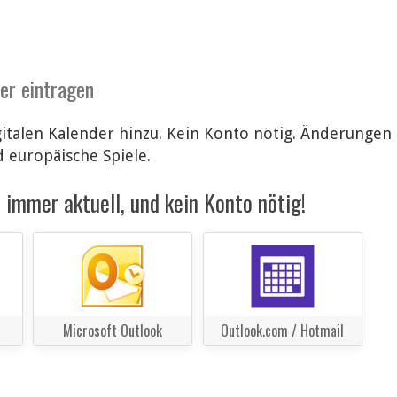
der eintragen
italen Kalender hinzu. Kein Konto nötig. Änderunge
d europäische Spiele.
immer aktuell, und kein Konto nötig!
Microsoft Outlook
Outlook.com / Hotmail