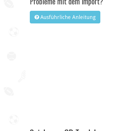
Probleme mit dem Import?
Ausführliche Anleitung