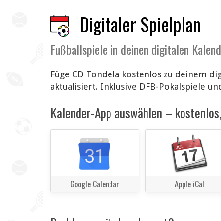
Digitaler Spielplan
Fußballspiele in deinen digitalen Kalen
Füge CD Tondela kostenlos zu deinem dig
aktualisiert. Inklusive DFB-Pokalspiele un
Kalender-App auswählen – kostenlos, 
Google Calendar
Apple iCal