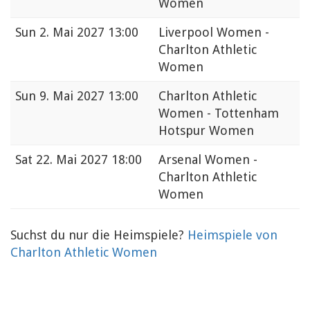
Women
Sun
2. Mai 2027 13:00
Liverpool Women -
Charlton Athletic
Women
Sun
9. Mai 2027 13:00
Charlton Athletic
Women - Tottenham
Hotspur Women
Sat
22. Mai 2027 18:00
Arsenal Women -
Charlton Athletic
Women
Suchst du nur die Heimspiele?
Heimspiele von
Charlton Athletic Women