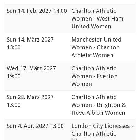
Sun
14. Feb. 2027 14:00
Charlton Athletic
Women - West Ham
United Women
Sun
14. März 2027
Manchester United
13:00
Women - Charlton
Athletic Women
Wed
17. März 2027
Charlton Athletic
19:00
Women - Everton
Women
Sun
28. März 2027
Charlton Athletic
13:00
Women - Brighton &
Hove Albion Women
Sun
4. Apr. 2027 13:00
London City Lionesses -
Charlton Athletic