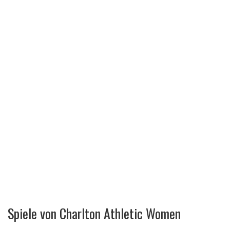
Spiele von Charlton Athletic Women