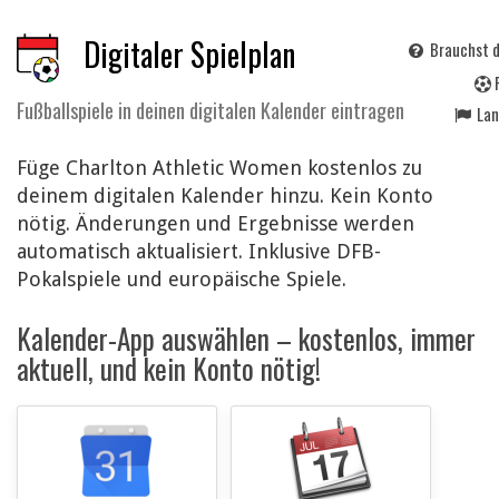
Digitaler Spielplan
Brauchst d
Fußballspiele in deinen digitalen Kalender eintragen
La
Füge Charlton Athletic Women kostenlos zu
deinem digitalen Kalender hinzu. Kein Konto
nötig. Änderungen und Ergebnisse werden
automatisch aktualisiert. Inklusive DFB-
Pokalspiele und europäische Spiele.
Kalender-App auswählen – kostenlos, immer
aktuell, und kein Konto nötig!