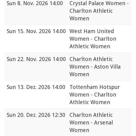
Sun
8. Nov. 2026 14:00
Crystal Palace Women -
Charlton Athletic
Women
Sun
15. Nov. 2026 14:00
West Ham United
Women - Charlton
Athletic Women
Sun
22. Nov. 2026 14:00
Charlton Athletic
Women - Aston Villa
Women
Sun
13. Dez. 2026 14:00
Tottenham Hotspur
Women - Charlton
Athletic Women
Sun
20. Dez. 2026 12:30
Charlton Athletic
Women - Arsenal
Women