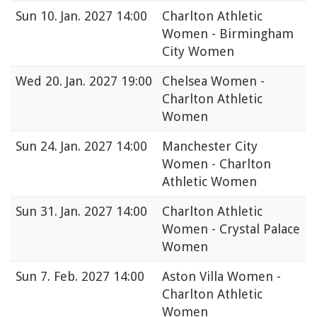
Sun
10. Jan. 2027 14:00
Charlton Athletic
Women - Birmingham
City Women
Wed
20. Jan. 2027 19:00
Chelsea Women -
Charlton Athletic
Women
Sun
24. Jan. 2027 14:00
Manchester City
Women - Charlton
Athletic Women
Sun
31. Jan. 2027 14:00
Charlton Athletic
Women - Crystal Palace
Women
Sun
7. Feb. 2027 14:00
Aston Villa Women -
Charlton Athletic
Women