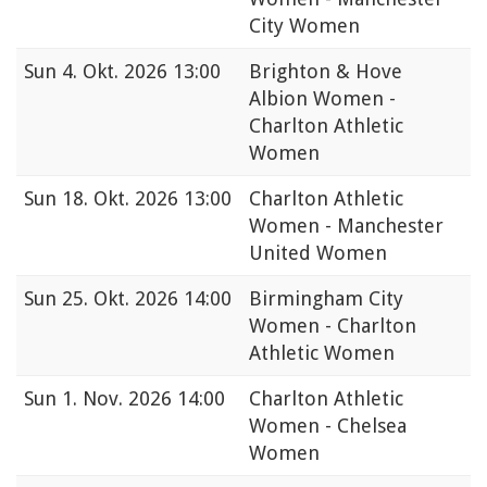
City Women
Sun
4. Okt. 2026 13:00
Brighton & Hove
Albion Women -
Charlton Athletic
Women
Sun
18. Okt. 2026 13:00
Charlton Athletic
Women - Manchester
United Women
Sun
25. Okt. 2026 14:00
Birmingham City
Women - Charlton
Athletic Women
Sun
1. Nov. 2026 14:00
Charlton Athletic
Women - Chelsea
Women