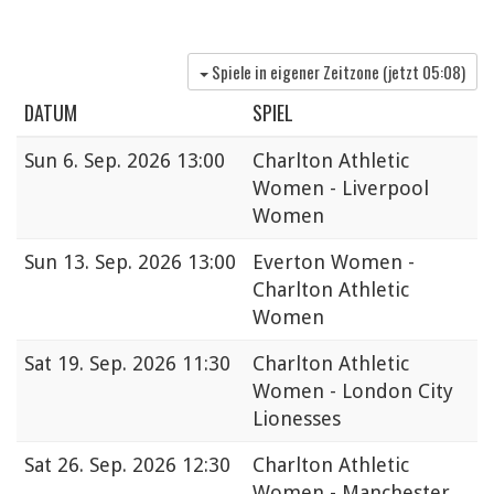
Spiele in eigener Zeitzone (jetzt
05:08
)
DATUM
SPIEL
Sun
6. Sep. 2026 13:00
Charlton Athletic
Women - Liverpool
Women
Sun
13. Sep. 2026 13:00
Everton Women -
Charlton Athletic
Women
Sat
19. Sep. 2026 11:30
Charlton Athletic
Women - London City
Lionesses
Sat
26. Sep. 2026 12:30
Charlton Athletic
Women - Manchester