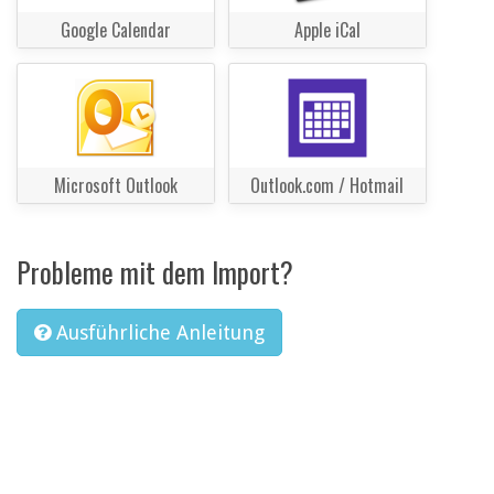
Google Calendar
Apple iCal
Microsoft Outlook
Outlook.com / Hotmail
Probleme mit dem Import?
Ausführliche Anleitung