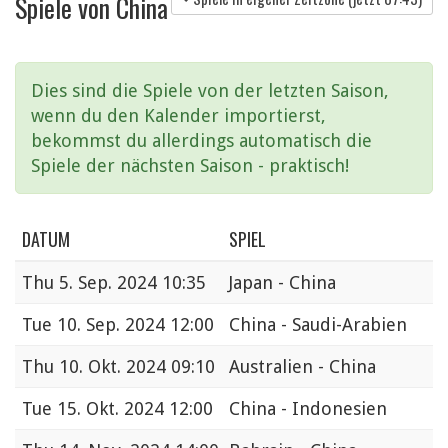
Spiele von China
Dies sind die Spiele von der letzten Saison,
wenn du den Kalender importierst,
bekommst du allerdings automatisch die
Spiele der nächsten Saison - praktisch!
DATUM
SPIEL
Thu
5. Sep. 2024 10:35
Japan - China
Tue
10. Sep. 2024 12:00
China - Saudi-Arabien
Thu
10. Okt. 2024 09:10
Australien - China
Tue
15. Okt. 2024 12:00
China - Indonesien