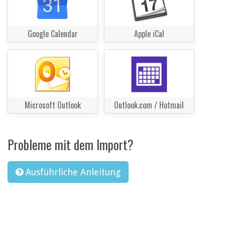
Google Calendar
Apple iCal
Microsoft Outlook
Outlook.com / Hotmail
Probleme mit dem Import?
Ausführliche Anleitung