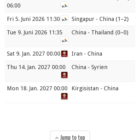
06:00
Fri
5. Juni 2026 11:30
Singapur - China
(1–2)
Tue
9. Juni 2026 11:35
China - Thailand
(0–0)
Sat
9. Jan. 2027 00:00
Iran - China
Thu
14. Jan. 2027 00:00
China - Syrien
Mon
18. Jan. 2027 00:00
Kirgisistan - China
Jump to top