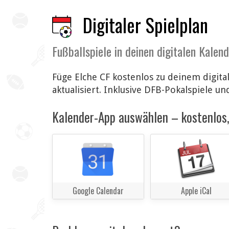
Digitaler Spielplan
Fußballspiele in deinen digitalen Kalen
Füge Elche CF kostenlos zu deinem digit
aktualisiert. Inklusive DFB-Pokalspiele un
Kalender-App auswählen – kostenlos, 
Google Calendar
Apple iCal