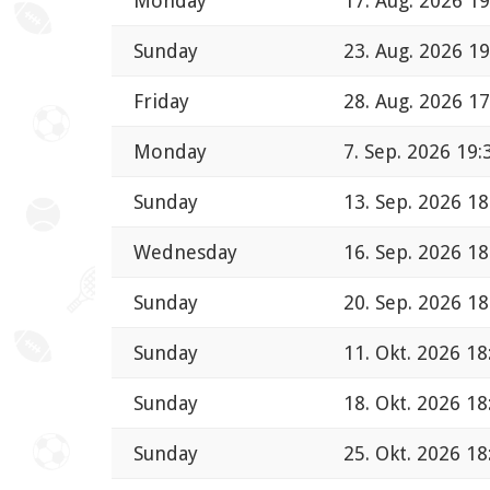
Monday
17. Aug. 2026 19
Sunday
23. Aug. 2026 19
Friday
28. Aug. 2026 17
Monday
7. Sep. 2026 19:
Sunday
13. Sep. 2026 18
Wednesday
16. Sep. 2026 18
Sunday
20. Sep. 2026 18
Sunday
11. Okt. 2026 18
Sunday
18. Okt. 2026 18
Sunday
25. Okt. 2026 18