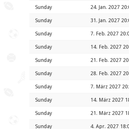
Sunday
24. Jan. 2027 20
Sunday
31. Jan. 2027 20
Sunday
7. Feb. 2027 20:
Sunday
14. Feb. 2027 20
Sunday
21. Feb. 2027 20
Sunday
28. Feb. 2027 20
Sunday
7. März 2027 20
Sunday
14. März 2027 1
Sunday
21. März 2027 1
Sunday
4. Apr. 2027 18: