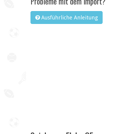
Probleme mit dem Import?
Ausführliche Anleitung