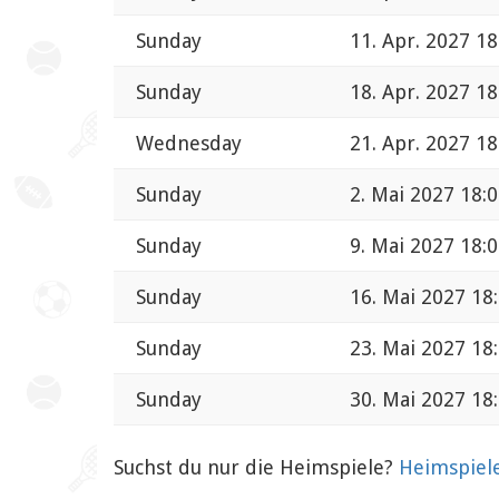
Sunday
11. Apr. 2027 18
Sunday
18. Apr. 2027 18
Wednesday
21. Apr. 2027 18
Sunday
2. Mai 2027 18:
Sunday
9. Mai 2027 18:
Sunday
16. Mai 2027 18
Sunday
23. Mai 2027 18
Sunday
30. Mai 2027 18
Suchst du nur die Heimspiele?
Heimspiele