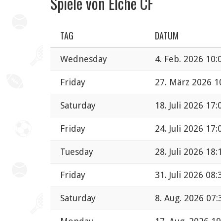
Spiele von Elche CF
TAG
DATUM
Wednesday
4. Feb. 2026 10:
Friday
27. März 2026 1
Saturday
18. Juli 2026 17:
Friday
24. Juli 2026 17:
Tuesday
28. Juli 2026 18:
Friday
31. Juli 2026 08:
Saturday
8. Aug. 2026 07: