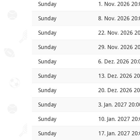
Sunday
1. Nov. 2026 20:
Sunday
8. Nov. 2026 20:
Sunday
22. Nov. 2026 2
Sunday
29. Nov. 2026 2
Sunday
6. Dez. 2026 20:
Sunday
13. Dez. 2026 20
Sunday
20. Dez. 2026 20
Sunday
3. Jan. 2027 20:0
Sunday
10. Jan. 2027 20
Sunday
17. Jan. 2027 20