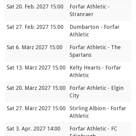
Sat
20. Feb. 2027 15:00
Forfar Athletic -
Stranraer
Sat
27. Feb. 2027 15:00
Dumbarton - Forfar
Athletic
Sat
6. März 2027 15:00
Forfar Athletic - The
Spartans
Sat
13. März 2027 15:00
Kelty Hearts - Forfar
Athletic
Sat
20. März 2027 15:00
Forfar Athletic - Elgin
City
Sat
27. März 2027 15:00
Stirling Albion - Forfar
Athletic
Sat
3. Apr. 2027 14:00
Forfar Athletic - FC