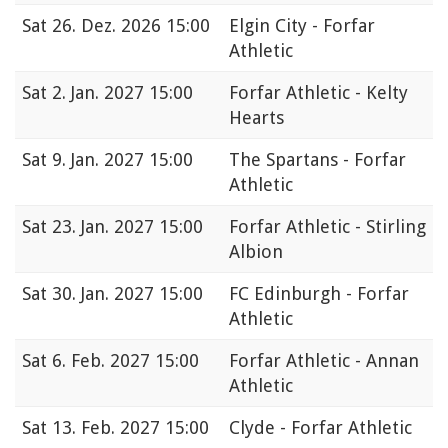
Sat
26. Dez. 2026 15:00
Elgin City - Forfar
Athletic
Sat
2. Jan. 2027 15:00
Forfar Athletic - Kelty
Hearts
Sat
9. Jan. 2027 15:00
The Spartans - Forfar
Athletic
Sat
23. Jan. 2027 15:00
Forfar Athletic - Stirling
Albion
Sat
30. Jan. 2027 15:00
FC Edinburgh - Forfar
Athletic
Sat
6. Feb. 2027 15:00
Forfar Athletic - Annan
Athletic
Sat
13. Feb. 2027 15:00
Clyde - Forfar Athletic