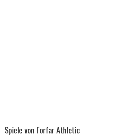
Spiele von Forfar Athletic