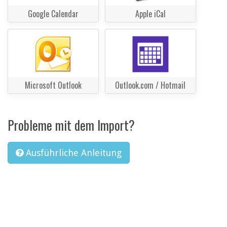
Google Calendar
Apple iCal
Microsoft Outlook
Outlook.com / Hotmail
Probleme mit dem Import?
Ausführliche Anleitung