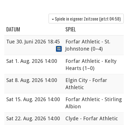
Spiele in eigener Zeitzone (jetzt
04:58
)
DATUM
SPIEL
Tue
30. Juni 2026 18:45
Forfar Athletic - St.
Johnstone
(0–4)
Sat
1. Aug. 2026 14:00
Forfar Athletic - Kelty
Hearts
(1–0)
Sat
8. Aug. 2026 14:00
Elgin City - Forfar
Athletic
Sat
15. Aug. 2026 14:00
Forfar Athletic - Stirling
Albion
Sat
22. Aug. 2026 14:00
Clyde - Forfar Athletic