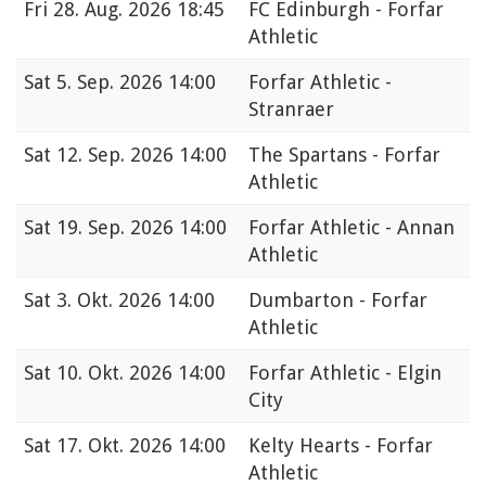
Fri
28. Aug. 2026 18:45
FC Edinburgh - Forfar
Athletic
Sat
5. Sep. 2026 14:00
Forfar Athletic -
Stranraer
Sat
12. Sep. 2026 14:00
The Spartans - Forfar
Athletic
Sat
19. Sep. 2026 14:00
Forfar Athletic - Annan
Athletic
Sat
3. Okt. 2026 14:00
Dumbarton - Forfar
Athletic
Sat
10. Okt. 2026 14:00
Forfar Athletic - Elgin
City
Sat
17. Okt. 2026 14:00
Kelty Hearts - Forfar
Athletic