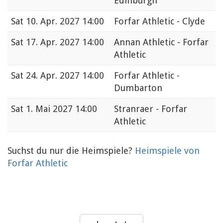
Edinburgh
Sat
10. Apr. 2027 14:00
Forfar Athletic - Clyde
Sat
17. Apr. 2027 14:00
Annan Athletic - Forfar
Athletic
Sat
24. Apr. 2027 14:00
Forfar Athletic -
Dumbarton
Sat
1. Mai 2027 14:00
Stranraer - Forfar
Athletic
Suchst du nur die Heimspiele?
Heimspiele von
Forfar Athletic