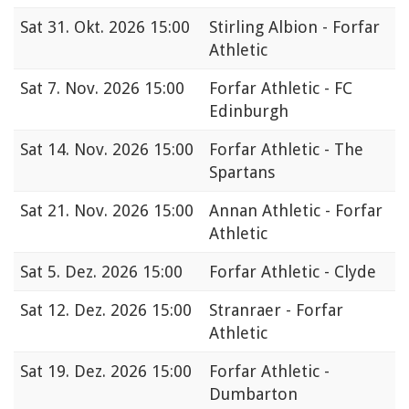
Sat
31. Okt. 2026 15:00
Stirling Albion - Forfar
Athletic
Sat
7. Nov. 2026 15:00
Forfar Athletic - FC
Edinburgh
Sat
14. Nov. 2026 15:00
Forfar Athletic - The
Spartans
Sat
21. Nov. 2026 15:00
Annan Athletic - Forfar
Athletic
Sat
5. Dez. 2026 15:00
Forfar Athletic - Clyde
Sat
12. Dez. 2026 15:00
Stranraer - Forfar
Athletic
Sat
19. Dez. 2026 15:00
Forfar Athletic -
Dumbarton