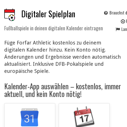
Digitaler Spielplan
Brauchst d
Fußballspiele in deinen digitalen Kalender eintragen
La
Füge Forfar Athletic kostenlos zu deinem
digitalen Kalender hinzu. Kein Konto nötig.
Änderungen und Ergebnisse werden automatisch
aktualisiert. Inklusive DFB-Pokalspiele und
europäische Spiele.
Kalender-App auswählen – kostenlos, immer
aktuell, und kein Konto nötig!