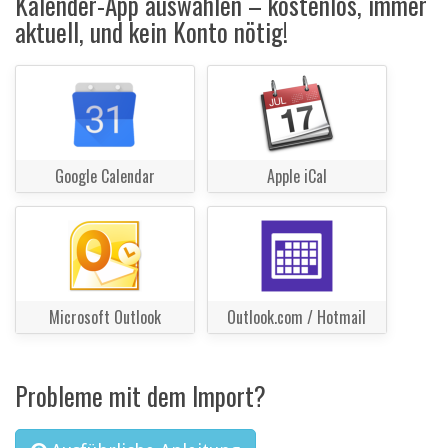
Kalender-App auswählen – kostenlos, immer
aktuell, und kein Konto nötig!
Google Calendar
Apple iCal
Microsoft Outlook
Outlook.com / Hotmail
Probleme mit dem Import?