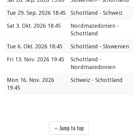
Tue
29. Sep. 2026 18:45
Schottland - Schweiz
Sat
3. Okt. 2026 18:45
Nordmazedonien -
Schottland
Tue
6. Okt. 2026 18:45
Schottland - Slowenien
Fri
13. Nov. 2026 19:45
Schottland -
Nordmazedonien
Mon
16. Nov. 2026
Schweiz - Schottland
19:45
Jump to top