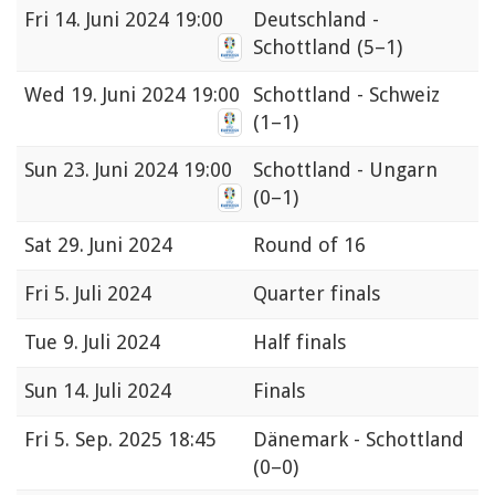
Fri
14. Juni 2024 19:00
Deutschland -
Schottland
(5–1)
Wed
19. Juni 2024 19:00
Schottland - Schweiz
(1–1)
Sun
23. Juni 2024 19:00
Schottland - Ungarn
(0–1)
Sat
29. Juni 2024
Round of 16
Fri
5. Juli 2024
Quarter finals
Tue
9. Juli 2024
Half finals
Sun
14. Juli 2024
Finals
Fri
5. Sep. 2025 18:45
Dänemark - Schottland
(0–0)