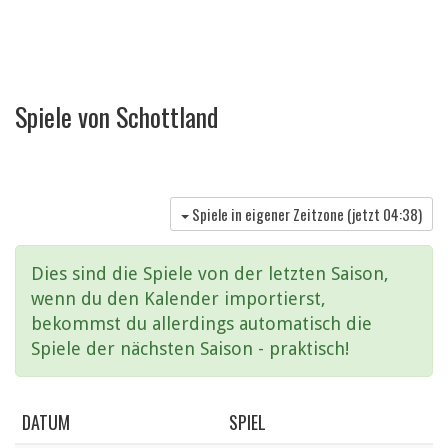
Spiele von Schottland
Spiele in eigener Zeitzone (jetzt
04:38
)
Dies sind die Spiele von der letzten Saison,
wenn du den Kalender importierst,
bekommst du allerdings automatisch die
Spiele der nächsten Saison - praktisch!
DATUM
SPIEL