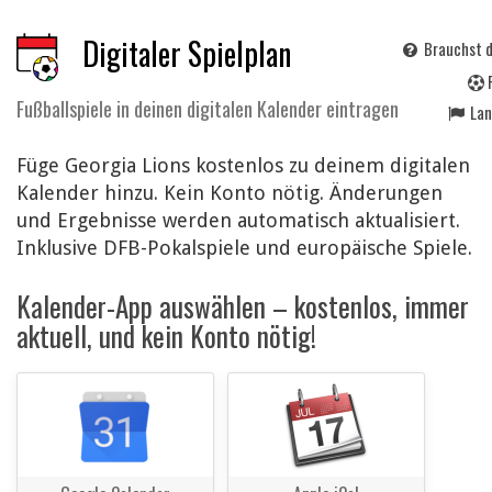
Digitaler Spielplan
Brauchst d
Fußballspiele in deinen digitalen Kalender eintragen
La
Füge Georgia Lions kostenlos zu deinem digitalen
Kalender hinzu. Kein Konto nötig. Änderungen
und Ergebnisse werden automatisch aktualisiert.
Inklusive DFB-Pokalspiele und europäische Spiele.
Kalender-App auswählen – kostenlos, immer
aktuell, und kein Konto nötig!