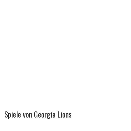
Spiele von Georgia Lions