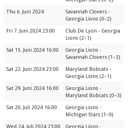
Thu
6. Juni 2024
Savannah Clovers -
Georgia Lions
(0–2)
Fri
7. Juni 2024 23:00
Club De Lyon - Georgia
Lions
(2–1)
Sat
15. Juni 2024 16:00
Georgia Lions -
Savannah Clovers
(1–3)
Sat
22. Juni 2024 23:00
Maryland Bobcats -
Georgia Lions
(2–1)
Sat
29. Juni 2024 16:00
Georgia Lions -
Maryland Bobcats
(0–3)
Sat
20. Juli 2024 16:00
Georgia Lions -
Michigan Stars
(1–0)
Wed
24. Juli 2024 23:00
Georgia Lions -