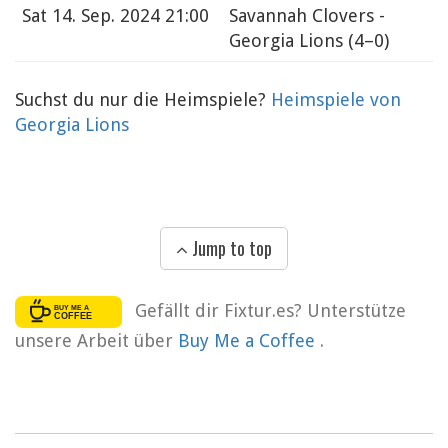
Sat
14. Sep. 2024 21:00
Savannah Clovers -
Georgia Lions
(4–0)
Suchst du nur die Heimspiele?
Heimspiele von
Georgia Lions
Jump to top
Gefällt dir Fixtur.es? Unterstütze
unsere Arbeit über
Buy Me a Coffee
.