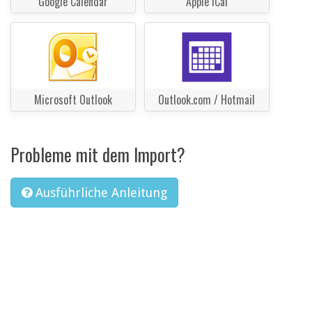
Google Calendar
Apple iCal
Microsoft Outlook
Outlook.com / Hotmail
Probleme mit dem Import?
Ausführliche Anleitung