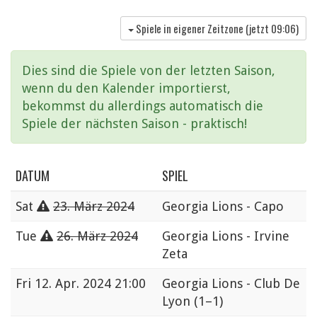
Spiele in eigener Zeitzone (jetzt
09:06
)
Dies sind die Spiele von der letzten Saison,
wenn du den Kalender importierst,
bekommst du allerdings automatisch die
Spiele der nächsten Saison - praktisch!
DATUM
SPIEL
Sat
23. März 2024
Georgia Lions - Capo
Tue
26. März 2024
Georgia Lions - Irvine
Zeta
Fri
12. Apr. 2024 21:00
Georgia Lions - Club De
Lyon
(1–1)