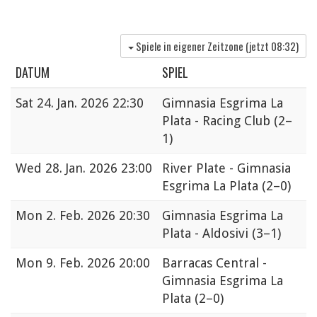
Spiele in eigener Zeitzone (jetzt
08:32
)
DATUM
SPIEL
Sat
24. Jan. 2026 22:30
Gimnasia Esgrima La
Plata - Racing Club
(2–
1)
Wed
28. Jan. 2026 23:00
River Plate - Gimnasia
Esgrima La Plata
(2–0)
Mon
2. Feb. 2026 20:30
Gimnasia Esgrima La
Plata - Aldosivi
(3–1)
Mon
9. Feb. 2026 20:00
Barracas Central -
Gimnasia Esgrima La
Plata
(2–0)