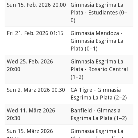
Sun
15. Feb. 2026 20:00
Gimnasia Esgrima La
Plata - Estudiantes
(0–
0)
Fri
21. Feb. 2026 01:15
Gimnasia Mendoza -
Gimnasia Esgrima La
Plata
(0–1)
Wed
25. Feb. 2026
Gimnasia Esgrima La
20:00
Plata - Rosario Central
(1–2)
Sun
2. März 2026 00:30
CA Tigre - Gimnasia
Esgrima La Plata
(2–2)
Wed
11. März 2026
Banfield - Gimnasia
20:30
Esgrima La Plata
(1–2)
Sun
15. März 2026
Gimnasia Esgrima La