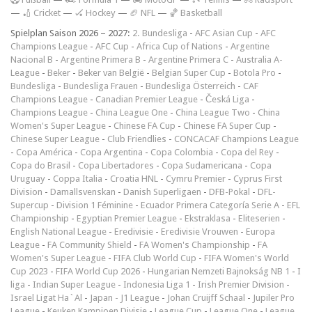
—
🏏 Cricket
—
🏑 Hockey
—
🏈 NFL
—
🏀 Basketball
Spielplan Saison 2026 – 2027:
2. Bundesliga
-
AFC Asian Cup
-
AFC
Champions League
-
AFC Cup
-
Africa Cup of Nations
-
Argentine
Nacional B
-
Argentine Primera B
-
Argentine Primera C
-
Australia A-
League
-
Beker
-
Beker van België
-
Belgian Super Cup
-
Botola Pro
-
Bundesliga
-
Bundesliga Frauen
-
Bundesliga Österreich
-
CAF
Champions League
-
Canadian Premier League
-
Česká Liga
-
Champions League
-
China League One
-
China League Two
-
China
Women's Super League
-
Chinese FA Cup
-
Chinese FA Super Cup
-
Chinese Super League
-
Club Friendlies
-
CONCACAF Champions League
-
Copa América
-
Copa Argentina
-
Copa Colombia
-
Copa del Rey
-
Copa do Brasil
-
Copa Libertadores
-
Copa Sudamericana
-
Copa
Uruguay
-
Coppa Italia
-
Croatia HNL
-
Cymru Premier
-
Cyprus First
Division
-
Damallsvenskan
-
Danish Superligaen
-
DFB-Pokal
-
DFL-
Supercup
-
Division 1 Féminine
-
Ecuador Primera Categoría Serie A
-
EFL
Championship
-
Egyptian Premier League
-
Ekstraklasa
-
Eliteserien
-
English National League
-
Eredivisie
-
Eredivisie Vrouwen
-
Europa
League
-
FA Community Shield
-
FA Women's Championship
-
FA
Women's Super League
-
FIFA Club World Cup
-
FIFA Women's World
Cup 2023
-
FIFA World Cup 2026
-
Hungarian Nemzeti Bajnokság NB 1
-
I
liga
-
Indian Super League
-
Indonesia Liga 1
-
Irish Premier Division
-
Israel Ligat Ha`Al
-
Japan - J1 League
-
Johan Cruijff Schaal
-
Jupiler Pro
League
-
Keuken Kampioen Divisie
-
League Cup
-
League One
-
League