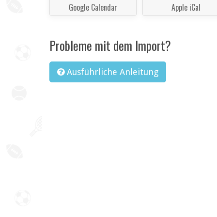
Google Calendar
Apple iCal
Probleme mit dem Import?
Ausführliche Anleitung