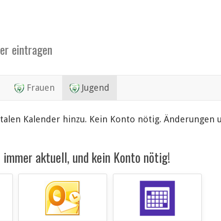
der eintragen
Frauen
Jugend
italen Kalender hinzu. Kein Konto nötig. Änderungen
immer aktuell, und kein Konto nötig!