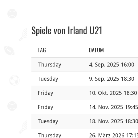
Spiele von Irland U21
TAG
DATUM
Thursday
4. Sep. 2025 16:00
Tuesday
9. Sep. 2025 18:30
Friday
10. Okt. 2025 18:30
Friday
14. Nov. 2025 19:4
Tuesday
18. Nov. 2025 18:3
Thursday
26. März 2026 17:1