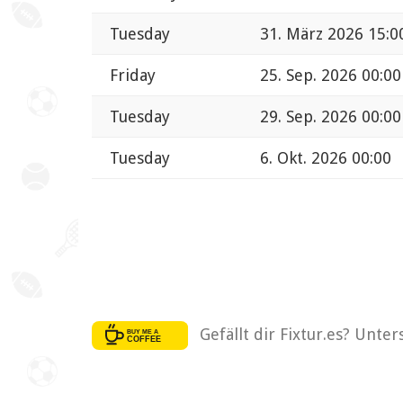
Tuesday
31. März 2026 15:0
Friday
25. Sep. 2026 00:00
Tuesday
29. Sep. 2026 00:00
Tuesday
6. Okt. 2026 00:00
Gefällt dir Fixtur.es? Unte