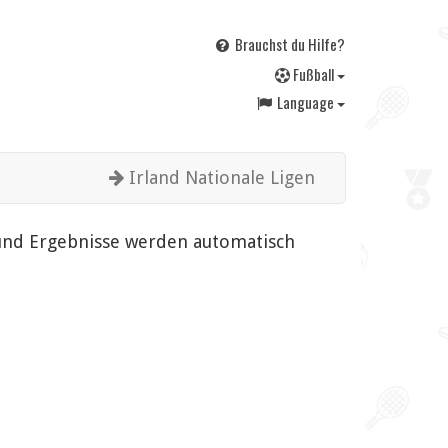
Brauchst du Hilfe?
F
ußball
Language
Irland Nationale Ligen
 und Ergebnisse werden automatisch