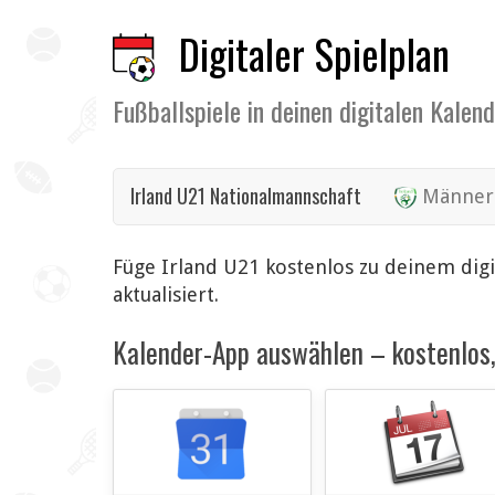
Digitaler Spielplan
Fußballspiele in deinen digitalen Kalen
Irland U21 Nationalmannschaft
Männer
Füge Irland U21 kostenlos zu deinem dig
aktualisiert.
Kalender-App auswählen – kostenlos, 