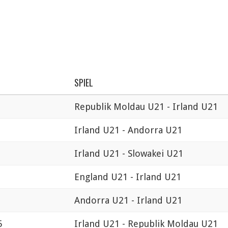
SPIEL
Republik Moldau U21 - Irland U21
Irland U21 - Andorra U21
Irland U21 - Slowakei U21
5
England U21 - Irland U21
0
Andorra U21 - Irland U21
5
Irland U21 - Republik Moldau U21