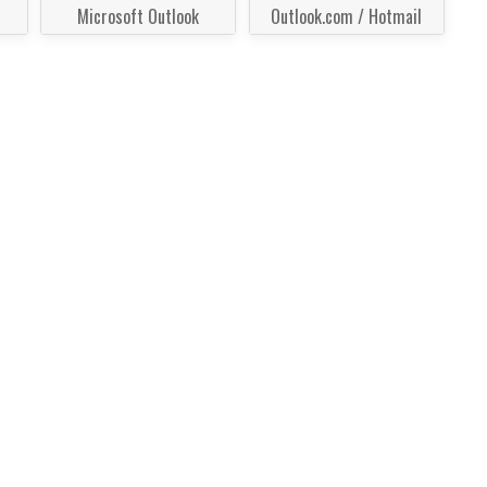
Microsoft Outlook
Outlook.com / Hotmail