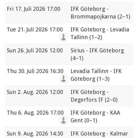
Fri
17. Juli 2026 17:00
IFK Göteborg -
Brommapojkarna
(2–1)
Tue
21. Juli 2026 17:00
IFK Göteborg - Levadia
Tallinn
(1–2)
Sun
26. Juli 2026 12:00
Sirius - IFK Göteborg
(4–1)
Thu
30. Juli 2026 16:30
Levadia Tallinn - IFK
Göteborg
(1–3)
Sun
2. Aug. 2026 12:00
IFK Göteborg -
Degerfors IF
(2–0)
Thu
6. Aug. 2026 17:00
IFK Göteborg - KAA
Gent
(0–1)
Sun
9. Aug. 2026 14:30
IFK Göteborg - Kalmar