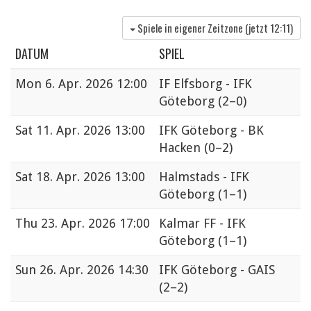
Spiele in eigener Zeitzone (jetzt
12:11
)
DATUM
SPIEL
Mon
6. Apr. 2026 12:00
IF Elfsborg - IFK
Göteborg
(2–0)
Sat
11. Apr. 2026 13:00
IFK Göteborg - BK
Hacken
(0–2)
Sat
18. Apr. 2026 13:00
Halmstads - IFK
Göteborg
(1–1)
Thu
23. Apr. 2026 17:00
Kalmar FF - IFK
Göteborg
(1–1)
Sun
26. Apr. 2026 14:30
IFK Göteborg - GAIS
(2–2)