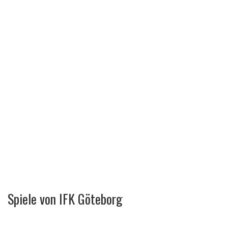
Spiele von IFK Göteborg