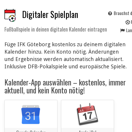
Digitaler Spielplan
Brauchst d
Fußballspiele in deinen digitalen Kalender eintragen
La
Füge IFK Göteborg kostenlos zu deinem digitalen
Kalender hinzu. Kein Konto nötig. Änderungen
und Ergebnisse werden automatisch aktualisiert.
Inklusive DFB-Pokalspiele und europäische Spiele.
Kalender-App auswählen – kostenlos, immer
aktuell, und kein Konto nötig!