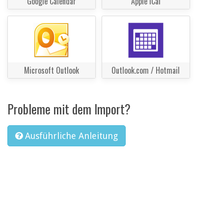
Google Calendar
Apple iCal
Microsoft Outlook
Outlook.com / Hotmail
Probleme mit dem Import?
Ausführliche Anleitung