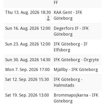
FF
Thu
13. Aug. 2026 18:30
KAA Gent - IFK
Göteborg
Sun
16. Aug. 2026 12:00
Degerfors IF - IFK
Göteborg
Sun
23. Aug. 2026 12:00
IFK Göteborg - IF
Elfsborg
Sun
30. Aug. 2026 14:30
IFK Göteborg - Örgryte
Mon
7. Sep. 2026 17:00
Mjällby - IFK Göteborg
Sat
12. Sep. 2026 15:30
IFK Göteborg -
Halmstads
Sat
19. Sep. 2026 13:00
Brommapojkarna - IFK
Göteborg