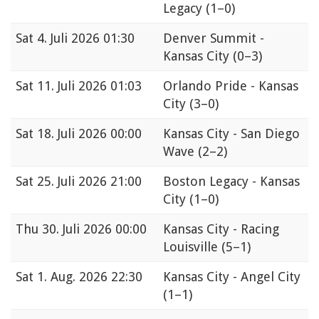
Legacy
(1–0)
Sat
4. Juli 2026 01:30
Denver Summit -
Kansas City
(0–3)
Sat
11. Juli 2026 01:03
Orlando Pride - Kansas
City
(3–0)
Sat
18. Juli 2026 00:00
Kansas City - San Diego
Wave
(2–2)
Sat
25. Juli 2026 21:00
Boston Legacy - Kansas
City
(1–0)
Thu
30. Juli 2026 00:00
Kansas City - Racing
Louisville
(5–1)
Sat
1. Aug. 2026 22:30
Kansas City - Angel City
(1–1)