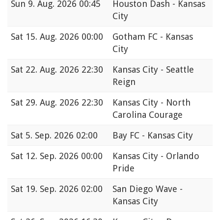
Sun
9. Aug. 2026 00:45
Houston Dash - Kansas
City
Sat
15. Aug. 2026 00:00
Gotham FC - Kansas
City
Sat
22. Aug. 2026 22:30
Kansas City - Seattle
Reign
Sat
29. Aug. 2026 22:30
Kansas City - North
Carolina Courage
Sat
5. Sep. 2026 02:00
Bay FC - Kansas City
Sat
12. Sep. 2026 00:00
Kansas City - Orlando
Pride
Sat
19. Sep. 2026 02:00
San Diego Wave -
Kansas City