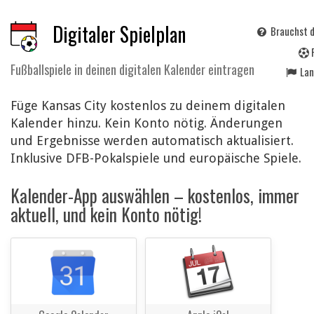
Digitaler Spielplan
Brauchst d
Fußballspiele in deinen digitalen Kalender eintragen
La
Füge Kansas City kostenlos zu deinem digitalen
Kalender hinzu. Kein Konto nötig. Änderungen
und Ergebnisse werden automatisch aktualisiert.
Inklusive DFB-Pokalspiele und europäische Spiele.
Kalender-App auswählen – kostenlos, immer
aktuell, und kein Konto nötig!