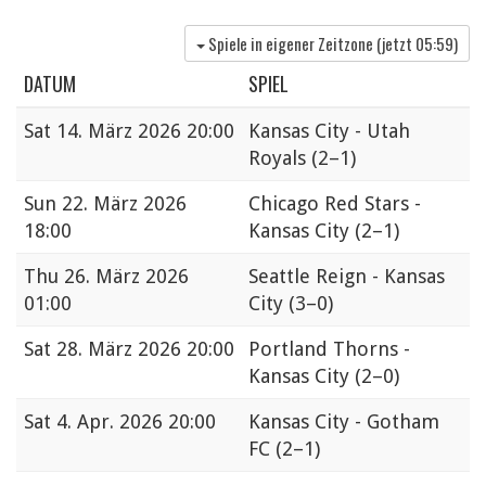
Spiele in eigener Zeitzone (jetzt
05:59
)
DATUM
SPIEL
Sat
14. März 2026 20:00
Kansas City - Utah
Royals
(2–1)
Sun
22. März 2026
Chicago Red Stars -
18:00
Kansas City
(2–1)
Thu
26. März 2026
Seattle Reign - Kansas
01:00
City
(3–0)
Sat
28. März 2026 20:00
Portland Thorns -
Kansas City
(2–0)
Sat
4. Apr. 2026 20:00
Kansas City - Gotham
FC
(2–1)