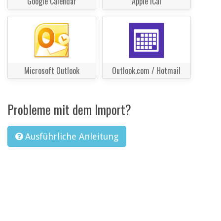
Google Calendar
Apple iCal
Microsoft Outlook
Outlook.com / Hotmail
Probleme mit dem Import?
Ausführliche Anleitung