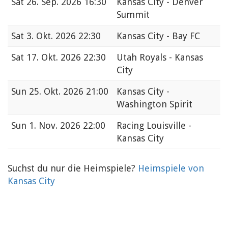
Sat
26. Sep. 2026 16:30
Kansas City - Denver
Summit
Sat
3. Okt. 2026 22:30
Kansas City - Bay FC
Sat
17. Okt. 2026 22:30
Utah Royals - Kansas
City
Sun
25. Okt. 2026 21:00
Kansas City -
Washington Spirit
Sun
1. Nov. 2026 22:00
Racing Louisville -
Kansas City
Suchst du nur die Heimspiele?
Heimspiele von
Kansas City