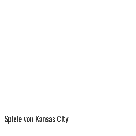
Spiele von Kansas City