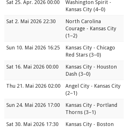
Sat
25. Apr. 2026 00:00
Washington Spirit -
Kansas City
(4–0)
Sat
2. Mai 2026 22:30
North Carolina
Courage - Kansas City
(1–2)
Sun
10. Mai 2026 16:25
Kansas City - Chicago
Red Stars
(3–0)
Sat
16. Mai 2026 00:00
Kansas City - Houston
Dash
(3–0)
Thu
21. Mai 2026 02:00
Angel City - Kansas City
(2–1)
Sun
24. Mai 2026 17:00
Kansas City - Portland
Thorns
(3–1)
Sat
30. Mai 2026 17:30
Kansas City - Boston