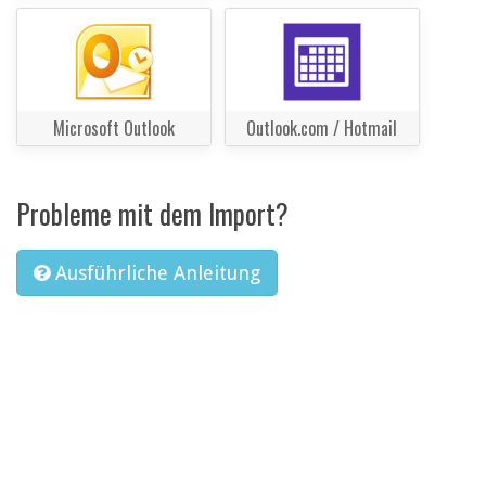
Microsoft Outlook
Outlook.com / Hotmail
Probleme mit dem Import?
Ausführliche Anleitung