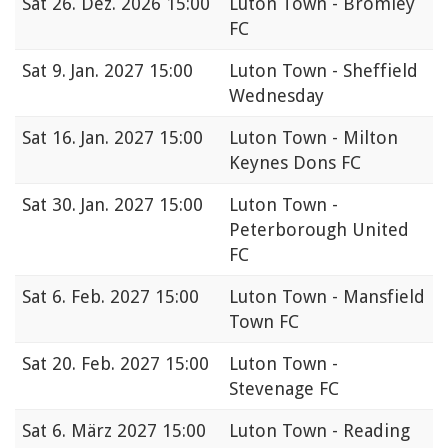
Sat
26. Dez. 2026 15:00
Luton Town - Bromley
FC
Sat
9. Jan. 2027 15:00
Luton Town - Sheffield
Wednesday
Sat
16. Jan. 2027 15:00
Luton Town - Milton
Keynes Dons FC
Sat
30. Jan. 2027 15:00
Luton Town -
Peterborough United
FC
Sat
6. Feb. 2027 15:00
Luton Town - Mansfield
Town FC
Sat
20. Feb. 2027 15:00
Luton Town -
Stevenage FC
Sat
6. März 2027 15:00
Luton Town - Reading