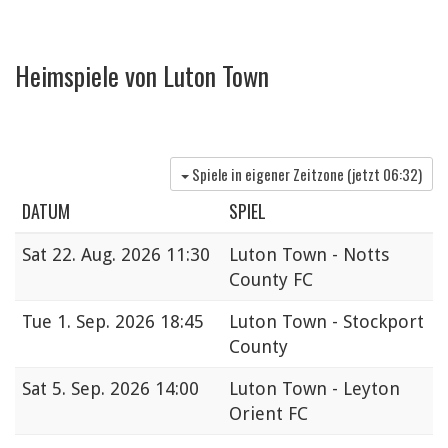
Heimspiele von Luton Town
Spiele in eigener Zeitzone (jetzt
06:32
)
DATUM
SPIEL
Sat
22. Aug. 2026 11:30
Luton Town - Notts
County FC
Tue
1. Sep. 2026 18:45
Luton Town - Stockport
County
Sat
5. Sep. 2026 14:00
Luton Town - Leyton
Orient FC