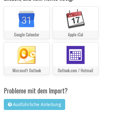
Google Calendar
Apple iCal
Microsoft Outlook
Outlook.com / Hotmail
Probleme mit dem Import?
Ausführliche Anleitung