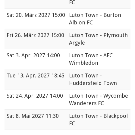
FC
Sat
20. März 2027 15:00
Luton Town - Burton
Albion FC
Fri
26. März 2027 15:00
Luton Town - Plymouth
Argyle
Sat
3. Apr. 2027 14:00
Luton Town - AFC
Wimbledon
Tue
13. Apr. 2027 18:45
Luton Town -
Huddersfield Town
Sat
24. Apr. 2027 14:00
Luton Town - Wycombe
Wanderers FC
Sat
8. Mai 2027 11:30
Luton Town - Blackpool
FC