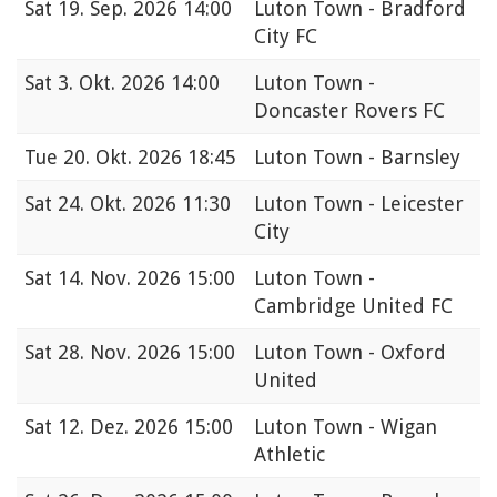
Sat
19. Sep. 2026 14:00
Luton Town - Bradford
City FC
Sat
3. Okt. 2026 14:00
Luton Town -
Doncaster Rovers FC
Tue
20. Okt. 2026 18:45
Luton Town - Barnsley
Sat
24. Okt. 2026 11:30
Luton Town - Leicester
City
Sat
14. Nov. 2026 15:00
Luton Town -
Cambridge United FC
Sat
28. Nov. 2026 15:00
Luton Town - Oxford
United
Sat
12. Dez. 2026 15:00
Luton Town - Wigan
Athletic