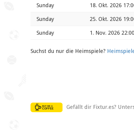
Sunday
18. Okt. 2026 17:0
Sunday
25. Okt. 2026 19:0
Sunday
1. Nov. 2026 22:0
Suchst du nur die Heimspiele?
Heimspiel
Gefällt dir Fixtur.es? Unte