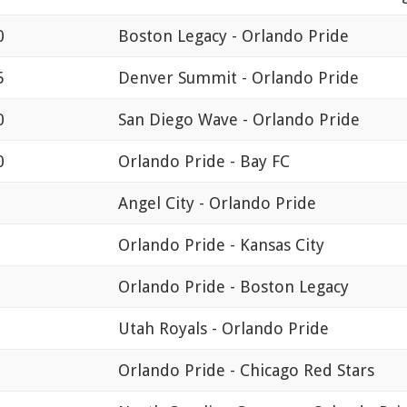
0
Boston Legacy - Orlando Pride
5
Denver Summit - Orlando Pride
0
San Diego Wave - Orlando Pride
0
Orlando Pride - Bay FC
Angel City - Orlando Pride
Orlando Pride - Kansas City
Orlando Pride - Boston Legacy
Utah Royals - Orlando Pride
Orlando Pride - Chicago Red Stars