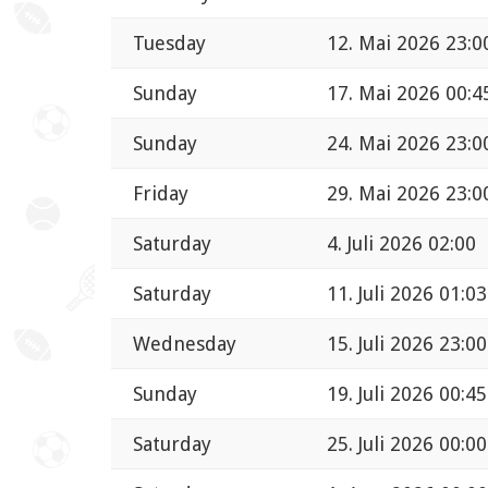
Tuesday
12. Mai 2026 23:0
Sunday
17. Mai 2026 00:4
Sunday
24. Mai 2026 23:0
Friday
29. Mai 2026 23:0
Saturday
4. Juli 2026 02:00
Saturday
11. Juli 2026 01:03
Wednesday
15. Juli 2026 23:00
Sunday
19. Juli 2026 00:45
Saturday
25. Juli 2026 00:00