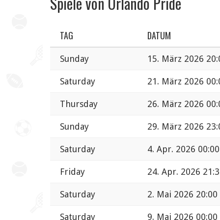
Spiele von Orlando Pride
TAG
DATUM
Sunday
15. März 2026 20:
Saturday
21. März 2026 00:
Thursday
26. März 2026 00:
Sunday
29. März 2026 23:
Saturday
4. Apr. 2026 00:00
Friday
24. Apr. 2026 21:
Saturday
2. Mai 2026 20:00
Saturday
9. Mai 2026 00:00