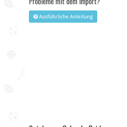
Probleme mit dem Import?
Ausführliche Anleitung