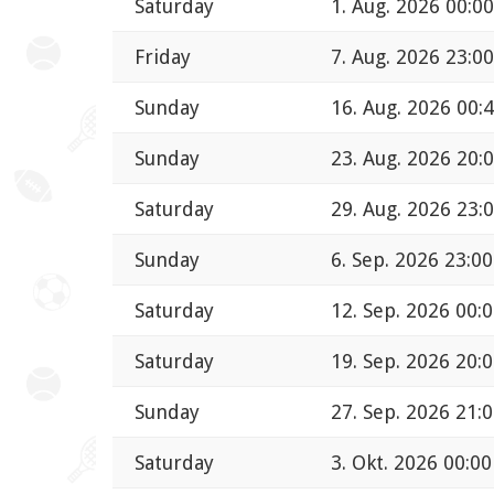
Saturday
1. Aug. 2026 00:00
Friday
7. Aug. 2026 23:00
Sunday
16. Aug. 2026 00:
Sunday
23. Aug. 2026 20:
Saturday
29. Aug. 2026 23:
Sunday
6. Sep. 2026 23:00
Saturday
12. Sep. 2026 00:
Saturday
19. Sep. 2026 20:
Sunday
27. Sep. 2026 21:
Saturday
3. Okt. 2026 00:00