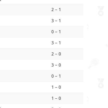
2 – 1
3 – 1
0 – 1
3 – 1
2 – 0
3 – 0
0 – 1
1 – 0
1 – 0