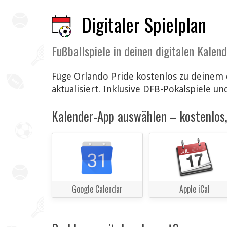
Digitaler Spielplan
Fußballspiele in deinen digitalen Kalen
Füge Orlando Pride kostenlos zu deinem 
aktualisiert. Inklusive DFB-Pokalspiele un
Kalender-App auswählen – kostenlos, 
Google Calendar
Apple iCal