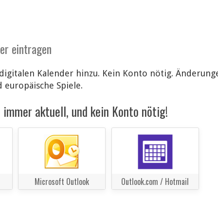
der eintragen
digitalen Kalender hinzu. Kein Konto nötig. Änderun
d europäische Spiele.
immer aktuell, und kein Konto nötig!
Microsoft Outlook
Outlook.com / Hotmail