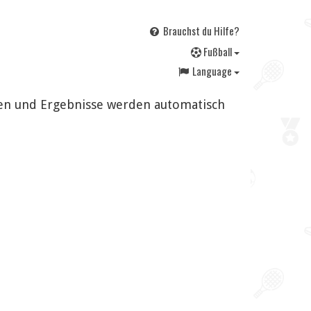
Brauchst du Hilfe?
F
ußball
Language
gen und Ergebnisse werden automatisch