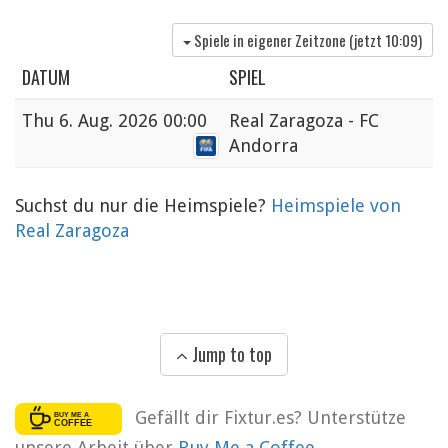
Spiele in eigener Zeitzone (jetzt
10:09
)
DATUM
SPIEL
Thu
6. Aug. 2026 00:00
Real Zaragoza - FC
Andorra
Suchst du nur die Heimspiele?
Heimspiele von
Real Zaragoza
Jump to top
Gefällt dir Fixtur.es? Unterstütze
unsere Arbeit über
Buy Me a Coffee
.