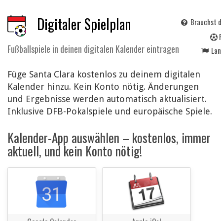
Digitaler Spielplan
Brauchst d
Fußballspiele in deinen digitalen Kalender eintragen
La
Füge Santa Clara kostenlos zu deinem digitalen
Kalender hinzu. Kein Konto nötig. Änderungen
und Ergebnisse werden automatisch aktualisiert.
Inklusive DFB-Pokalspiele und europäische Spiele.
Kalender-App auswählen – kostenlos, immer
aktuell, und kein Konto nötig!