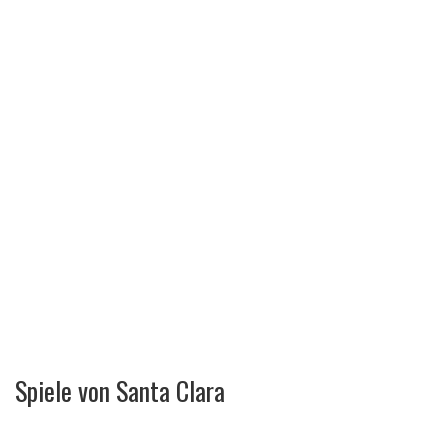
Spiele von Santa Clara