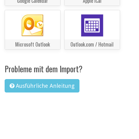
Google Calendar
Apple iCal
Microsoft Outlook
Outlook.com / Hotmail
Probleme mit dem Import?
Ausführliche Anleitung