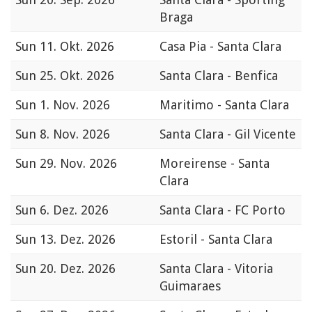
Braga
Sun
11. Okt. 2026
Casa Pia - Santa Clara
Sun
25. Okt. 2026
Santa Clara - Benfica
Sun
1. Nov. 2026
Maritimo - Santa Clara
Sun
8. Nov. 2026
Santa Clara - Gil Vicente
Sun
29. Nov. 2026
Moreirense - Santa
Clara
Sun
6. Dez. 2026
Santa Clara - FC Porto
Sun
13. Dez. 2026
Estoril - Santa Clara
Sun
20. Dez. 2026
Santa Clara - Vitoria
Guimaraes