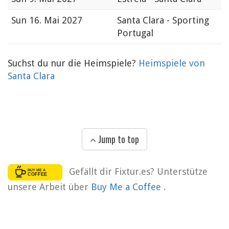
Sun
16. Mai 2027
Santa Clara - Sporting
Portugal
Suchst du nur die Heimspiele?
Heimspiele von
Santa Clara
Jump to top
Gefällt dir Fixtur.es? Unterstütze
unsere Arbeit über
Buy Me a Coffee
.