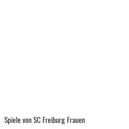
Spiele von SC Freiburg Frauen