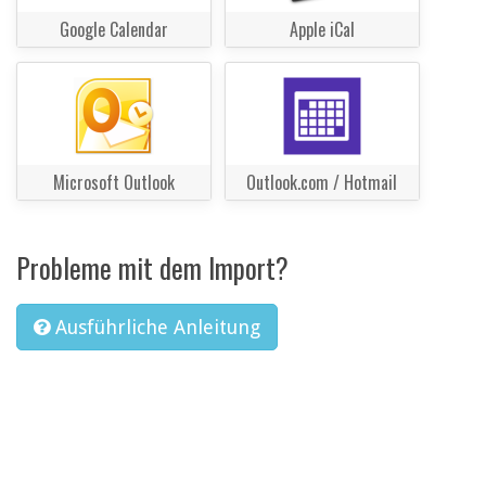
Google Calendar
Apple iCal
Microsoft Outlook
Outlook.com / Hotmail
Probleme mit dem Import?
Ausführliche Anleitung