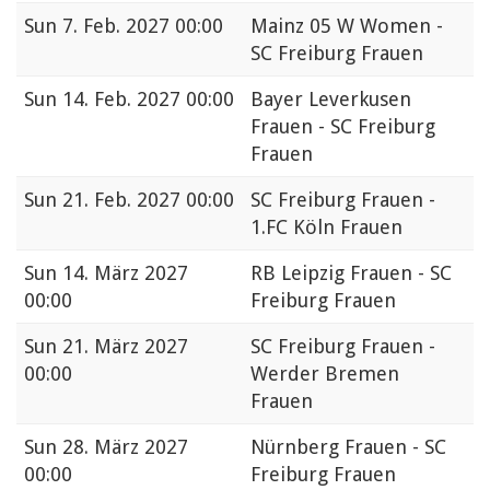
Sun
7. Feb. 2027 00:00
Mainz 05 W Women -
SC Freiburg Frauen
Sun
14. Feb. 2027 00:00
Bayer Leverkusen
Frauen - SC Freiburg
Frauen
Sun
21. Feb. 2027 00:00
SC Freiburg Frauen -
1.FC Köln Frauen
Sun
14. März 2027
RB Leipzig Frauen - SC
00:00
Freiburg Frauen
Sun
21. März 2027
SC Freiburg Frauen -
00:00
Werder Bremen
Frauen
Sun
28. März 2027
Nürnberg Frauen - SC
00:00
Freiburg Frauen