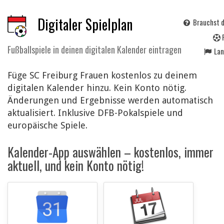
Digitaler Spielplan
Brauchst d
Fußballspiele in deinen digitalen Kalender eintragen
La
Füge SC Freiburg Frauen kostenlos zu deinem
digitalen Kalender hinzu. Kein Konto nötig.
Änderungen und Ergebnisse werden automatisch
aktualisiert. Inklusive DFB-Pokalspiele und
europäische Spiele.
Kalender-App auswählen – kostenlos, immer
aktuell, und kein Konto nötig!