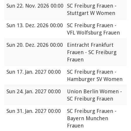
Sun
22. Nov. 2026 00:00
SC Freiburg Frauen -
Stuttgart W Women
Sun
13. Dez. 2026 00:00
SC Freiburg Frauen -
VFL Wolfsburg Frauen
Sun
20. Dez. 2026 00:00
Eintracht Frankfurt
Frauen - SC Freiburg
Frauen
Sun
17. Jan. 2027 00:00
SC Freiburg Frauen -
Hamburger SV Women
Sun
24. Jan. 2027 00:00
Union Berlin Women -
SC Freiburg Frauen
Sun
31. Jan. 2027 00:00
SC Freiburg Frauen -
Bayern Munchen
Frauen