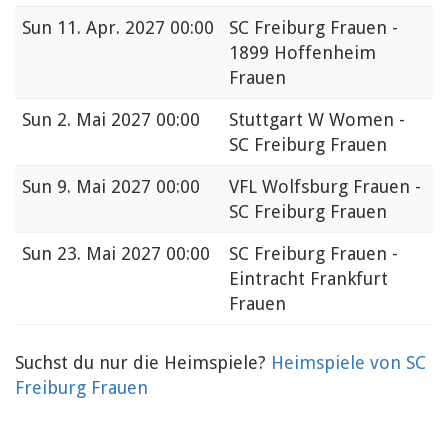
Sun
11. Apr. 2027 00:00
SC Freiburg Frauen -
1899 Hoffenheim
Frauen
Sun
2. Mai 2027 00:00
Stuttgart W Women -
SC Freiburg Frauen
Sun
9. Mai 2027 00:00
VFL Wolfsburg Frauen -
SC Freiburg Frauen
Sun
23. Mai 2027 00:00
SC Freiburg Frauen -
Eintracht Frankfurt
Frauen
Suchst du nur die Heimspiele?
Heimspiele von SC
Freiburg Frauen