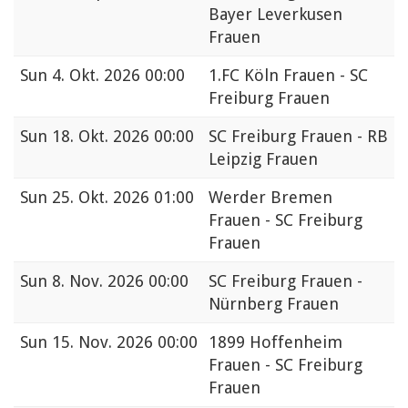
Bayer Leverkusen
Frauen
Sun
4. Okt. 2026 00:00
1.FC Köln Frauen - SC
Freiburg Frauen
Sun
18. Okt. 2026 00:00
SC Freiburg Frauen - RB
Leipzig Frauen
Sun
25. Okt. 2026 01:00
Werder Bremen
Frauen - SC Freiburg
Frauen
Sun
8. Nov. 2026 00:00
SC Freiburg Frauen -
Nürnberg Frauen
Sun
15. Nov. 2026 00:00
1899 Hoffenheim
Frauen - SC Freiburg
Frauen