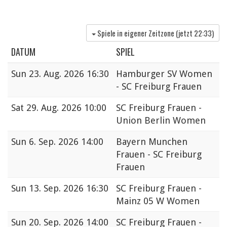
Spiele in eigener Zeitzone (jetzt
22:33
)
DATUM
SPIEL
Sun
23. Aug. 2026 16:30
Hamburger SV Women
- SC Freiburg Frauen
Sat
29. Aug. 2026 10:00
SC Freiburg Frauen -
Union Berlin Women
Sun
6. Sep. 2026 14:00
Bayern Munchen
Frauen - SC Freiburg
Frauen
Sun
13. Sep. 2026 16:30
SC Freiburg Frauen -
Mainz 05 W Women
Sun
20. Sep. 2026 14:00
SC Freiburg Frauen -