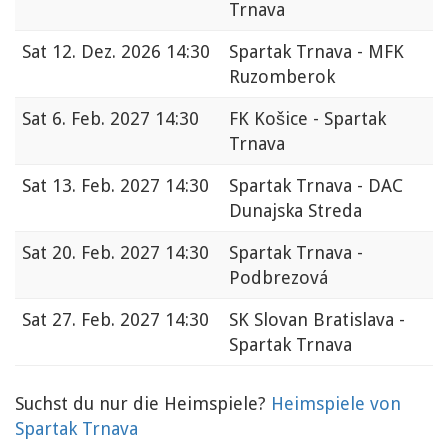
Trnava
Sat
12. Dez. 2026 14:30
Spartak Trnava - MFK
Ruzomberok
Sat
6. Feb. 2027 14:30
FK Košice - Spartak
Trnava
Sat
13. Feb. 2027 14:30
Spartak Trnava - DAC
Dunajska Streda
Sat
20. Feb. 2027 14:30
Spartak Trnava -
Podbrezová
Sat
27. Feb. 2027 14:30
SK Slovan Bratislava -
Spartak Trnava
Suchst du nur die Heimspiele?
Heimspiele von
Spartak Trnava