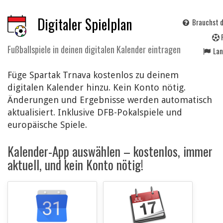
Digitaler Spielplan
Brauchst d
Fußballspiele in deinen digitalen Kalender eintragen
La
Füge Spartak Trnava kostenlos zu deinem
digitalen Kalender hinzu. Kein Konto nötig.
Änderungen und Ergebnisse werden automatisch
aktualisiert. Inklusive DFB-Pokalspiele und
europäische Spiele.
Kalender-App auswählen – kostenlos, immer
aktuell, und kein Konto nötig!