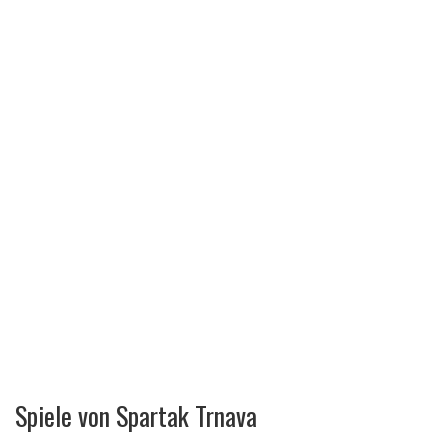
Spiele von Spartak Trnava