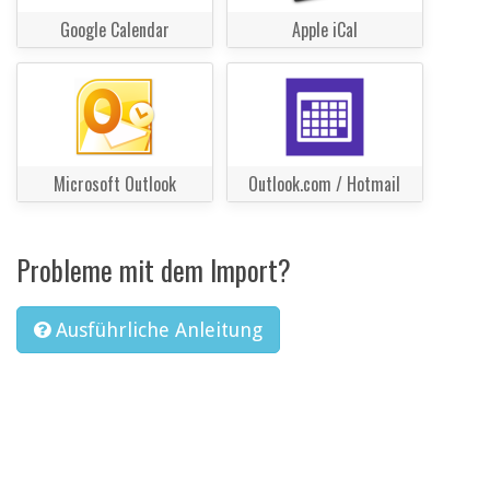
Google Calendar
Apple iCal
Microsoft Outlook
Outlook.com / Hotmail
Probleme mit dem Import?
Ausführliche Anleitung