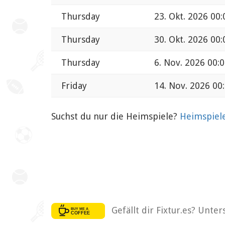
Thursday
23. Okt. 2026 00:
Thursday
30. Okt. 2026 00:
Thursday
6. Nov. 2026 00:
Friday
14. Nov. 2026 00
Suchst du nur die Heimspiele?
Heimspiele
Gefällt dir Fixtur.es? Unte