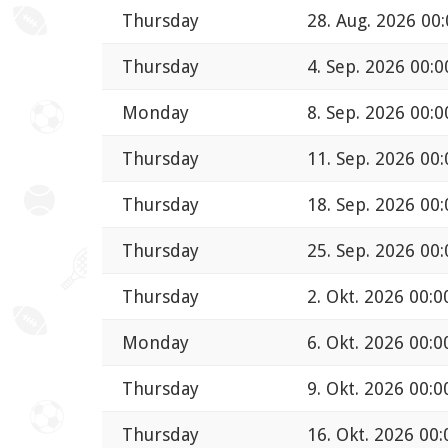
Thursday
28. Aug. 2026 00
Thursday
4. Sep. 2026 00:0
Monday
8. Sep. 2026 00:0
Thursday
11. Sep. 2026 00:
Thursday
18. Sep. 2026 00:
Thursday
25. Sep. 2026 00:
Thursday
2. Okt. 2026 00:0
Monday
6. Okt. 2026 00:0
Thursday
9. Okt. 2026 00:0
Thursday
16. Okt. 2026 00: