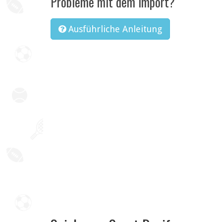
Probleme mit dem Import?
Ausführliche Anleitung