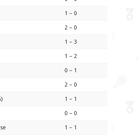
1 – 0
2 – 0
1 – 3
1 – 2
0 – 1
2 – 0
)
1 – 1
0 – 0
nse
1 – 1