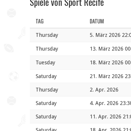
Spiele von Sport Recife
TAG
DATUM
Thursday
5. März 2026 22:
Thursday
13. März 2026 00
Tuesday
18. März 2026 00
Saturday
21. März 2026 23
Thursday
2. Apr. 2026
Saturday
4. Apr. 2026 23:3
Saturday
11. Apr. 2026 21:
Saturday
18. Apr. 2026 21: