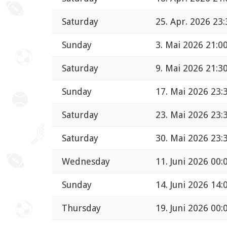
Saturday
25. Apr. 2026 23:
Sunday
3. Mai 2026 21:0
Saturday
9. Mai 2026 21:3
Sunday
17. Mai 2026 23:
Saturday
23. Mai 2026 23:
Saturday
30. Mai 2026 23:
Wednesday
11. Juni 2026 00:
Sunday
14. Juni 2026 14:
Thursday
19. Juni 2026 00: