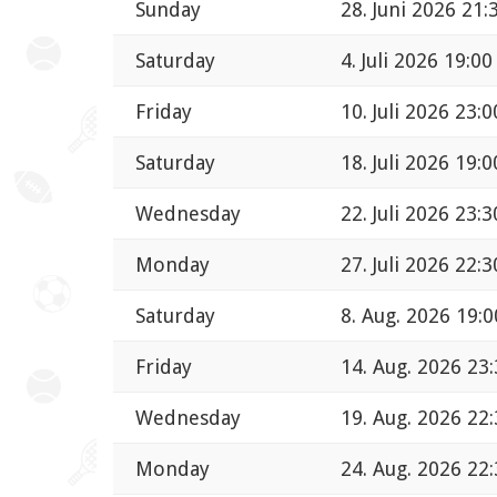
Sunday
28. Juni 2026 21:
Saturday
4. Juli 2026 19:00
Friday
10. Juli 2026 23:0
Saturday
18. Juli 2026 19:0
Wednesday
22. Juli 2026 23:3
Monday
27. Juli 2026 22:3
Saturday
8. Aug. 2026 19:0
Friday
14. Aug. 2026 23
Wednesday
19. Aug. 2026 22
Monday
24. Aug. 2026 22