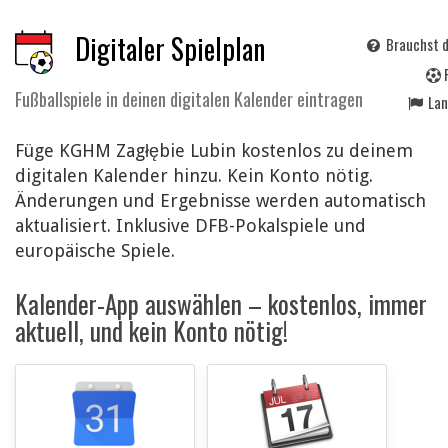
Digitaler Spielplan
Brauchst d
Fußballspiele in deinen digitalen Kalender eintragen
La
Füge KGHM Zagłębie Lubin kostenlos zu deinem
digitalen Kalender hinzu. Kein Konto nötig.
Änderungen und Ergebnisse werden automatisch
aktualisiert. Inklusive DFB-Pokalspiele und
europäische Spiele.
Kalender-App auswählen – kostenlos, immer
aktuell, und kein Konto nötig!