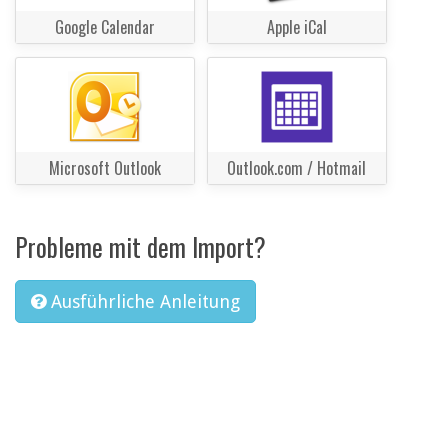
Google Calendar
Apple iCal
Microsoft Outlook
Outlook.com / Hotmail
Probleme mit dem Import?
Ausführliche Anleitung