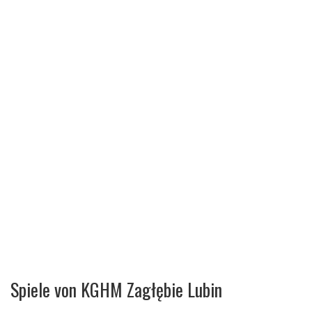
Spiele von KGHM Zagłębie Lubin