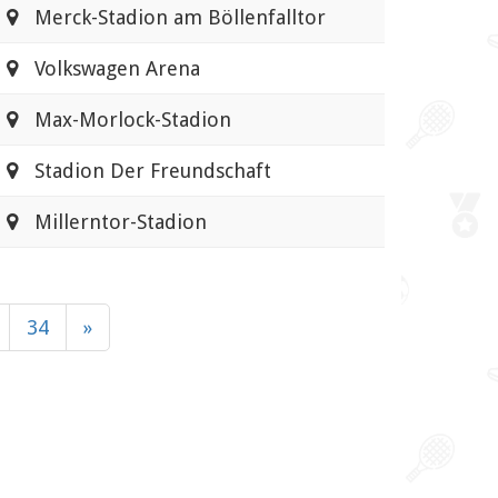
Merck-Stadion am Böllenfalltor
Volkswagen Arena
Max-Morlock-Stadion
Stadion Der Freundschaft
Millerntor-Stadion
34
»