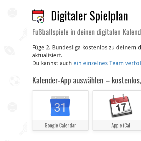
Digitaler Spielplan
Fußballspiele in deinen digitalen Kalen
Füge 2. Bundesliga kostenlos zu deinem 
aktualisiert.
Du kannst auch
ein einzelnes Team verfo
Kalender-App auswählen – kostenlos, 
Google Calendar
Apple iCal