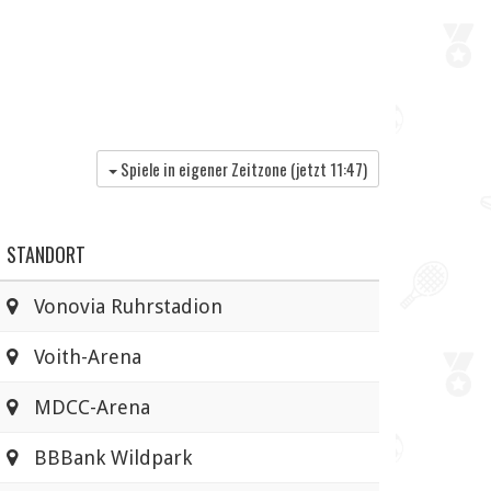
Spiele in eigener Zeitzone (jetzt
11:47
)
STANDORT
Vonovia Ruhrstadion
Voith-Arena
MDCC-Arena
BBBank Wildpark