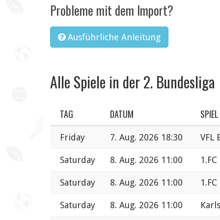
Probleme mit dem Import?
Ausführliche Anleitung
Alle Spiele in der 2. Bundesliga
TAG
DATUM
SPIEL
Friday
7. Aug. 2026 18:30
VFL 
Saturday
8. Aug. 2026 11:00
1.FC
Saturday
8. Aug. 2026 11:00
1.FC
Saturday
8. Aug. 2026 11:00
Karl