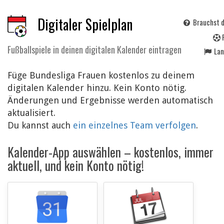
Digitaler Spielplan
Brauchst d
Fußballspiele in deinen digitalen Kalender eintragen
La
Füge Bundesliga Frauen kostenlos zu deinem
digitalen Kalender hinzu. Kein Konto nötig.
Änderungen und Ergebnisse werden automatisch
aktualisiert.
Du kannst auch
ein einzelnes Team verfolgen
.
Kalender-App auswählen – kostenlos, immer
aktuell, und kein Konto nötig!