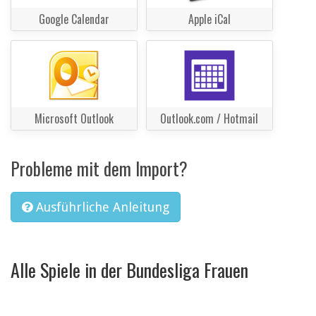
Google Calendar
Apple iCal
Microsoft Outlook
Outlook.com / Hotmail
Probleme mit dem Import?
Ausführliche Anleitung
Alle Spiele in der Bundesliga Frauen