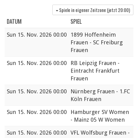
Spiele in eigener Zeitzone (jetzt
20:00
)
DATUM
SPIEL
Sun
15. Nov. 2026 00:00
1899 Hoffenheim
Frauen - SC Freiburg
Frauen
Sun
15. Nov. 2026 00:00
RB Leipzig Frauen -
Eintracht Frankfurt
Frauen
Sun
15. Nov. 2026 00:00
Nürnberg Frauen - 1.FC
Köln Frauen
Sun
15. Nov. 2026 00:00
Hamburger SV Women
- Mainz 05 W Women
Sun
15. Nov. 2026 00:00
VFL Wolfsburg Frauen -