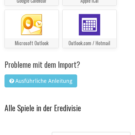
Google Calendar
Apple iCal
Microsoft Outlook
Outlook.com / Hotmail
Probleme mit dem Import?
Ausführliche Anleitung
Alle Spiele in der Eredivisie