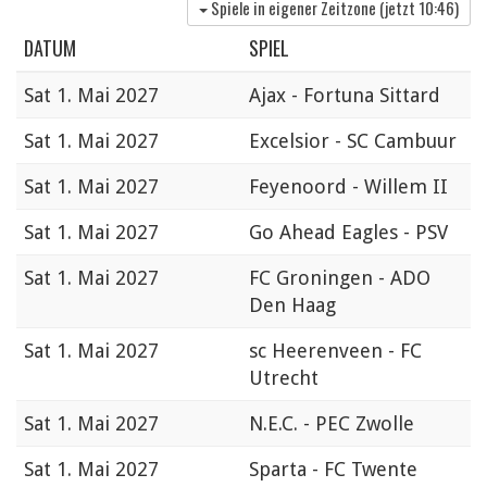
Spiele in eigener Zeitzone (jetzt
10:46
)
DATUM
SPIEL
Sat
1. Mai 2027
Ajax - Fortuna Sittard
Sat
1. Mai 2027
Excelsior - SC Cambuur
Sat
1. Mai 2027
Feyenoord - Willem II
Sat
1. Mai 2027
Go Ahead Eagles - PSV
Sat
1. Mai 2027
FC Groningen - ADO
Den Haag
Sat
1. Mai 2027
sc Heerenveen - FC
Utrecht
Sat
1. Mai 2027
N.E.C. - PEC Zwolle
Sat
1. Mai 2027
Sparta - FC Twente