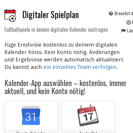
Digitaler Spielplan
Brauchst d
Fußballspiele in deinen digitalen Kalender eintragen
La
Füge Eredivisie kostenlos zu deinem digitalen
Kalender hinzu. Kein Konto nötig. Änderungen
und Ergebnisse werden automatisch aktualisiert.
Du kannst auch
ein einzelnes Team verfolgen
.
Kalender-App auswählen – kostenlos, immer
aktuell, und kein Konto nötig!