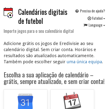
Calendários digitais
Precisa de ajuda?
F
utebol
de futebol
Language
Importe jogos para o seu calendário digital
Adicione grátis os jogos de Eredivisie ao seu
calendário digital. Sem criar conta. Horários e
resultados são atualizados automaticamente.
Também pode escolher seguir
uma única equipa
.
Escolha a sua aplicação de calendário –
grátis, sempre atualizado, e sem criar conta!