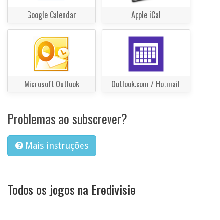
Google Calendar
Apple iCal
Microsoft Outlook
Outlook.com / Hotmail
Problemas ao subscrever?
Mais instruções
Todos os jogos na Eredivisie