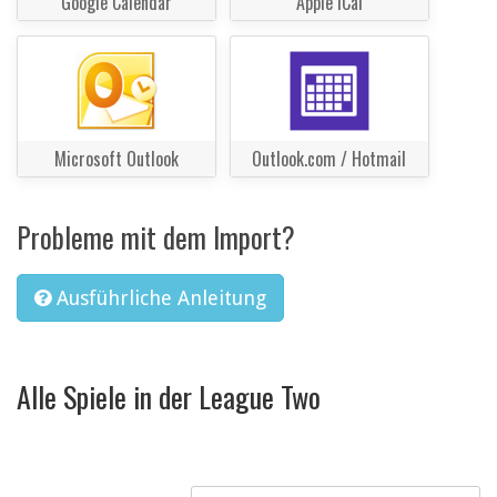
Google Calendar
Apple iCal
Microsoft Outlook
Outlook.com / Hotmail
Probleme mit dem Import?
Ausführliche Anleitung
Alle Spiele in der League Two