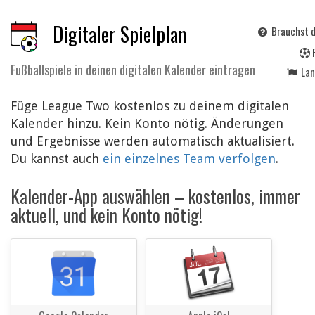
Digitaler Spielplan
Brauchst d
Fußballspiele in deinen digitalen Kalender eintragen
La
Füge League Two kostenlos zu deinem digitalen
Kalender hinzu. Kein Konto nötig. Änderungen
und Ergebnisse werden automatisch aktualisiert.
Du kannst auch
ein einzelnes Team verfolgen
.
Kalender-App auswählen – kostenlos, immer
aktuell, und kein Konto nötig!