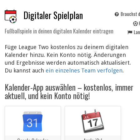
Digitaler Spielplan
Brauchst d
Fußballspiele in deinen digitalen Kalender eintragen
La
Füge League Two kostenlos zu deinem digitalen
Kalender hinzu. Kein Konto nötig. Änderungen
und Ergebnisse werden automatisch aktualisiert.
Du kannst auch
ein einzelnes Team verfolgen
.
Kalender-App auswählen – kostenlos, immer
aktuell, und kein Konto nötig!