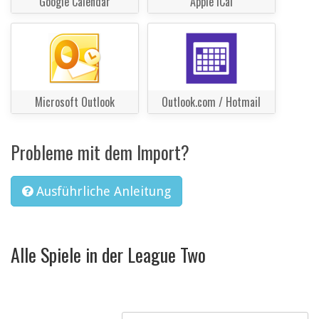
Google Calendar
Apple iCal
Microsoft Outlook
Outlook.com / Hotmail
Probleme mit dem Import?
Ausführliche Anleitung
Alle Spiele in der League Two