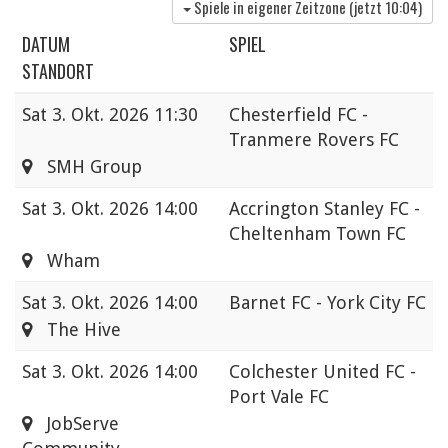
Spiele in eigener Zeitzone (jetzt
10:04
)
DATUM
SPIEL
STANDORT
Sat
3. Okt. 2026 11:30
Chesterfield FC -
Tranmere Rovers FC
SMH Group
Sat
3. Okt. 2026 14:00
Accrington Stanley FC -
Cheltenham Town FC
Wham
Sat
3. Okt. 2026 14:00
Barnet FC - York City FC
The Hive
Sat
3. Okt. 2026 14:00
Colchester United FC -
Port Vale FC
JobServe