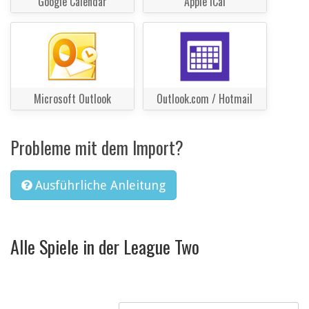
Google Calendar
Apple iCal
Microsoft Outlook
Outlook.com / Hotmail
Probleme mit dem Import?
Ausführliche Anleitung
Alle Spiele in der League Two