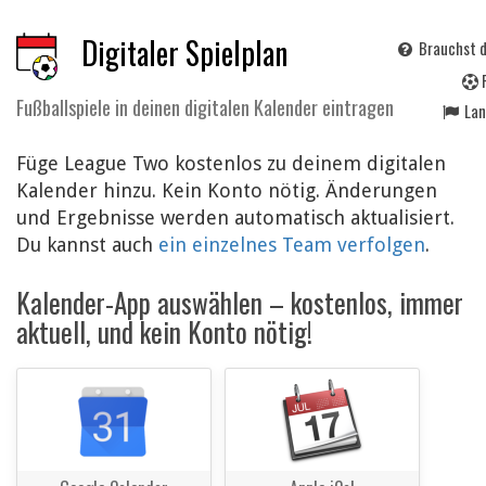
Digitaler Spielplan
Brauchst d
Fußballspiele in deinen digitalen Kalender eintragen
La
Füge League Two kostenlos zu deinem digitalen
Kalender hinzu. Kein Konto nötig. Änderungen
und Ergebnisse werden automatisch aktualisiert.
Du kannst auch
ein einzelnes Team verfolgen
.
Kalender-App auswählen – kostenlos, immer
aktuell, und kein Konto nötig!