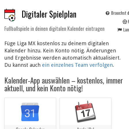
Digitaler Spielplan
Brauchst d
Fußballspiele in deinen digitalen Kalender eintragen
La
Füge Liga MX kostenlos zu deinem digitalen
Kalender hinzu. Kein Konto nötig. Änderungen
und Ergebnisse werden automatisch aktualisiert.
Du kannst auch
ein einzelnes Team verfolgen
.
Kalender-App auswählen – kostenlos, immer
aktuell, und kein Konto nötig!