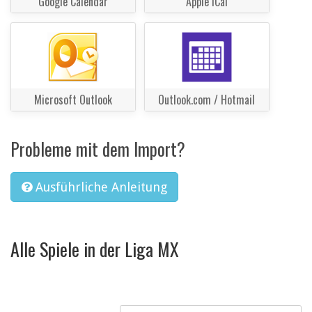
Google Calendar
Apple iCal
Microsoft Outlook
Outlook.com / Hotmail
Probleme mit dem Import?
Ausführliche Anleitung
Alle Spiele in der Liga MX