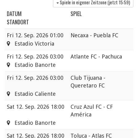
Spiele in eigener Zeitzone (jetzt
15:59
)
DATUM
SPIEL
STANDORT
Fri
12. Sep. 2026 01:00
Necaxa - Puebla FC
Estadio Victoria
Fri
12. Sep. 2026 03:00
Atlante FC - Pachuca
Estadio Banorte
Fri
12. Sep. 2026 03:00
Club Tijuana -
Queretaro FC
Estadio Caliente
Sat
12. Sep. 2026 18:00
Cruz Azul FC - CF
América
Estadio Banorte
Sat
12. Sep. 2026 18:00
Toluca - Atlas FC