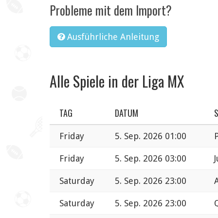
Probleme mit dem Import?
Ausführliche Anleitung
Alle Spiele in der Liga MX
TAG
DATUM
S
Friday
5. Sep. 2026 01:00
Friday
5. Sep. 2026 03:00
Saturday
5. Sep. 2026 23:00
A
Saturday
5. Sep. 2026 23:00