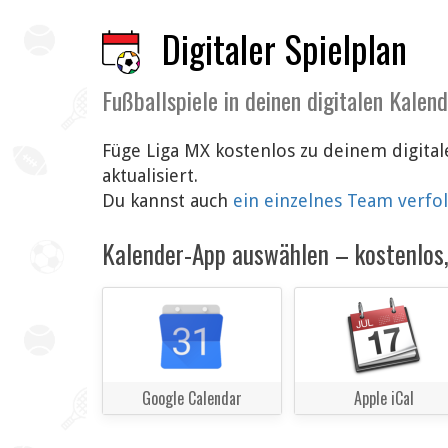
Digitaler Spielplan
Fußballspiele in deinen digitalen Kalen
Füge Liga MX kostenlos zu deinem digita
aktualisiert.
Du kannst auch
ein einzelnes Team verfo
Kalender-App auswählen – kostenlos, 
Google Calendar
Apple iCal