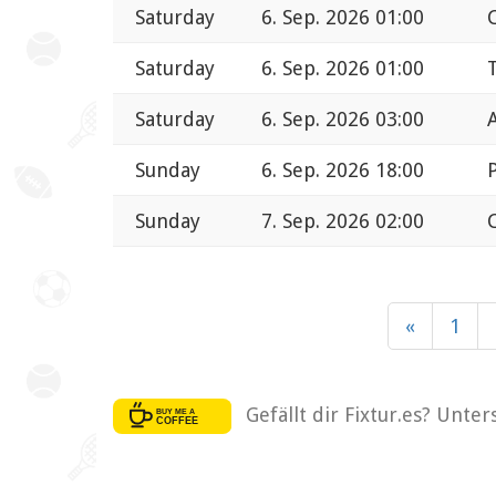
Saturday
6. Sep. 2026 01:00
Saturday
6. Sep. 2026 01:00
Saturday
6. Sep. 2026 03:00
A
Sunday
6. Sep. 2026 18:00
Sunday
7. Sep. 2026 02:00
«
1
Gefällt dir Fixtur.es? Unte