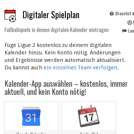
Digitaler Spielplan
Brauchst d
Fußballspiele in deinen digitalen Kalender eintragen
La
Füge Ligue 2 kostenlos zu deinem digitalen
Kalender hinzu. Kein Konto nötig. Änderungen
und Ergebnisse werden automatisch aktualisiert.
Du kannst auch
ein einzelnes Team verfolgen
.
Kalender-App auswählen – kostenlos, immer
aktuell, und kein Konto nötig!