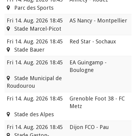
Parc des Sports
Fri
14. Aug. 2026 18:45
AS Nancy - Montpellier
Stade Marcel-Picot
Fri
14. Aug. 2026 18:45
Red Star - Sochaux
Stade Bauer
Fri
14. Aug. 2026 18:45
EA Guingamp -
Boulogne
Stade Municipal de
Roudourou
Fri
14. Aug. 2026 18:45
Grenoble Foot 38 - FC
Metz
Stade des Alpes
Fri
14. Aug. 2026 18:45
Dijon FCO - Pau
Stade Gaston-