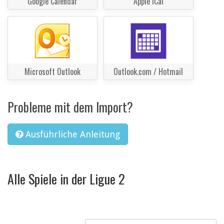
Google Calendar
Apple iCal
Microsoft Outlook
Outlook.com / Hotmail
Probleme mit dem Import?
Ausführliche Anleitung
Alle Spiele in der Ligue 2