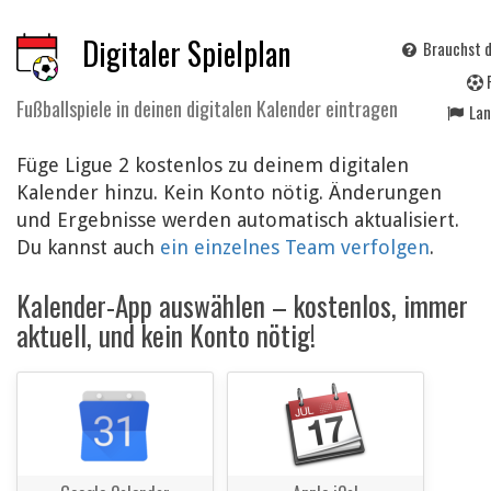
Digitaler Spielplan
Brauchst d
Fußballspiele in deinen digitalen Kalender eintragen
La
Füge Ligue 2 kostenlos zu deinem digitalen
Kalender hinzu. Kein Konto nötig. Änderungen
und Ergebnisse werden automatisch aktualisiert.
Du kannst auch
ein einzelnes Team verfolgen
.
Kalender-App auswählen – kostenlos, immer
aktuell, und kein Konto nötig!