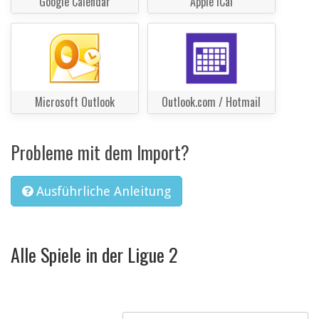
Google Calendar
Apple iCal
Microsoft Outlook
Outlook.com / Hotmail
Probleme mit dem Import?
Ausführliche Anleitung
Alle Spiele in der Ligue 2