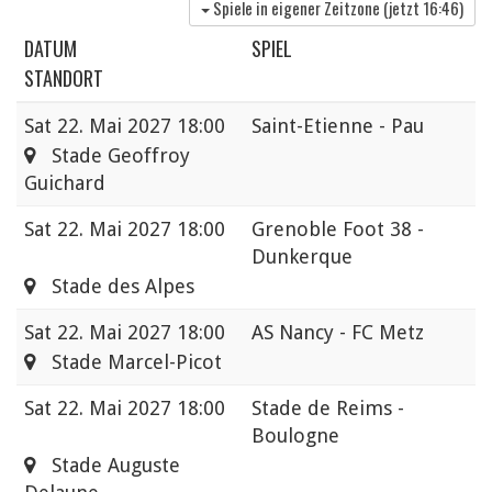
Spiele in eigener Zeitzone (jetzt
16:46
)
DATUM
SPIEL
STANDORT
Sat
22. Mai 2027 18:00
Saint-Etienne - Pau
Stade Geoffroy
Guichard
Sat
22. Mai 2027 18:00
Grenoble Foot 38 -
Dunkerque
Stade des Alpes
Sat
22. Mai 2027 18:00
AS Nancy - FC Metz
Stade Marcel-Picot
Sat
22. Mai 2027 18:00
Stade de Reims -
Boulogne
Stade Auguste