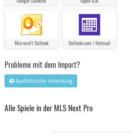
Google Calendar
Apple iCal
Microsoft Outlook
Outlook.com / Hotmail
Probleme mit dem Import?
Ausführliche Anleitung
Alle Spiele in der MLS Next Pro