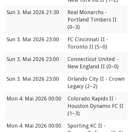
Sun
3. Mai 2026 21:30
Real Monarchs -
Portland Timbers II
(0–3)
Sun
3. Mai 2026 23:00
FC Cincinnati II -
Toronto II
(5–0)
Sun
3. Mai 2026 23:00
Connecticut United -
New England II
(0–0)
Sun
3. Mai 2026 23:00
Orlando City II - Crown
Legacy
(2–2)
Mon
4. Mai 2026 00:00
Colorado Rapids II -
Houston Dynamo FC II
(1–3)
Mon
4. Mai 2026 00:00
Sporting KC II -