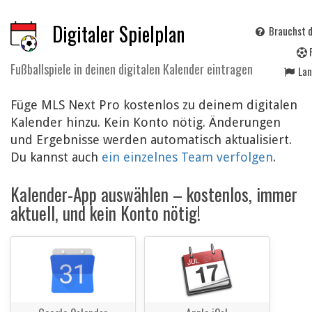
Digitaler Spielplan
Brauchst d
Fußballspiele in deinen digitalen Kalender eintragen
La
Füge MLS Next Pro kostenlos zu deinem digitalen
Kalender hinzu. Kein Konto nötig. Änderungen
und Ergebnisse werden automatisch aktualisiert.
Du kannst auch
ein einzelnes Team verfolgen
.
Kalender-App auswählen – kostenlos, immer
aktuell, und kein Konto nötig!