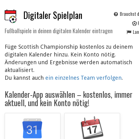
Digitaler Spielplan
Brauchst d
Fußballspiele in deinen digitalen Kalender eintragen
La
Füge Scottish Championship kostenlos zu deinem
digitalen Kalender hinzu. Kein Konto nötig.
Änderungen und Ergebnisse werden automatisch
aktualisiert.
Du kannst auch
ein einzelnes Team verfolgen
.
Kalender-App auswählen – kostenlos, immer
aktuell, und kein Konto nötig!