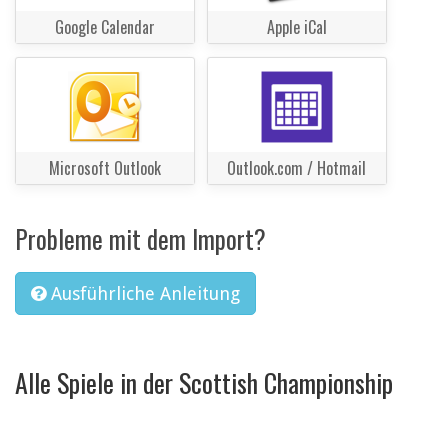
Google Calendar
Apple iCal
Microsoft Outlook
Outlook.com / Hotmail
Probleme mit dem Import?
Ausführliche Anleitung
Alle Spiele in der Scottish Championship