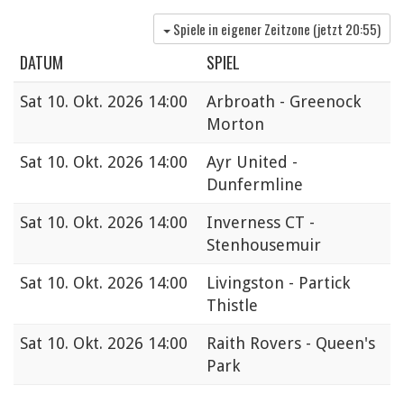
Spiele in eigener Zeitzone (jetzt
20:55
)
DATUM
SPIEL
Sat
10. Okt. 2026 14:00
Arbroath - Greenock
Morton
Sat
10. Okt. 2026 14:00
Ayr United -
Dunfermline
Sat
10. Okt. 2026 14:00
Inverness CT -
Stenhousemuir
Sat
10. Okt. 2026 14:00
Livingston - Partick
Thistle
Sat
10. Okt. 2026 14:00
Raith Rovers - Queen's
Park