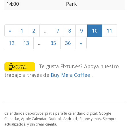
14:00
Park
«
1
2
...
7
8
9
10
11
12
13
...
35
36
»
Te gusta Fixtur.es? Apoya nuestro
trabajo a través de
Buy Me a Coffee
.
Calendarios deportivos gratis para tu calendario digital: Google
Calendar, Apple Calendar, Outlook, Android, iPhone y más. Siempre
actualizados, y sin crear cuenta.