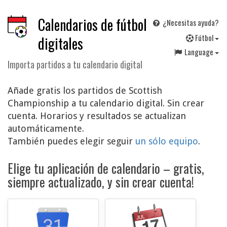
Calendarios de fútbol
¿Necesitas ayuda?
F
útbol
digitales
Language
Importa partidos a tu calendario digital
Añade gratis los partidos de Scottish
Championship a tu calendario digital. Sin crear
cuenta. Horarios y resultados se actualizan
automáticamente.
También puedes elegir seguir
un sólo equipo
.
Elige tu aplicación de calendario – gratis,
siempre actualizado, y sin crear cuenta!