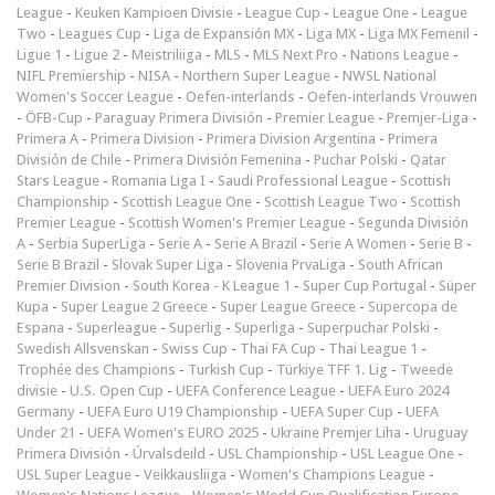
League
-
Keuken Kampioen Divisie
-
League Cup
-
League One
-
League
Two
-
Leagues Cup
-
Liga de Expansión MX
-
Liga MX
-
Liga MX Femenil
-
Ligue 1
-
Ligue 2
-
Meistriliiga
-
MLS
-
MLS Next Pro
-
Nations League
-
NIFL Premiership
-
NISA
-
Northern Super League
-
NWSL National
Women's Soccer League
-
Oefen-interlands
-
Oefen-interlands Vrouwen
-
ÖFB-Cup
-
Paraguay Primera División
-
Premier League
-
Premjer-Liga
-
Primera A
-
Primera Division
-
Primera Division Argentina
-
Primera
División de Chile
-
Primera División Femenina
-
Puchar Polski
-
Qatar
Stars League
-
Romania Liga I
-
Saudi Professional League
-
Scottish
Championship
-
Scottish League One
-
Scottish League Two
-
Scottish
Premier League
-
Scottish Women's Premier League
-
Segunda División
A
-
Serbia SuperLiga
-
Serie A
-
Serie A Brazil
-
Serie A Women
-
Serie B
-
Serie B Brazil
-
Slovak Super Liga
-
Slovenia PrvaLiga
-
South African
Premier Division
-
South Korea - K League 1
-
Super Cup Portugal
-
Süper
Kupa
-
Super League 2 Greece
-
Super League Greece
-
Supercopa de
Espana
-
Superleague
-
Superlig
-
Superliga
-
Superpuchar Polski
-
Swedish Allsvenskan
-
Swiss Cup
-
Thai FA Cup
-
Thai League 1
-
Trophée des Champions
-
Turkish Cup
-
Türkiye TFF 1. Lig
-
Tweede
divisie
-
U.S. Open Cup
-
UEFA Conference League
-
UEFA Euro 2024
Germany
-
UEFA Euro U19 Championship
-
UEFA Super Cup
-
UEFA
Under 21
-
UEFA Women's EURO 2025
-
Ukraine Premjer Liha
-
Uruguay
Primera División
-
Úrvalsdeild
-
USL Championship
-
USL League One
-
USL Super League
-
Veikkausliiga
-
Women's Champions League
-