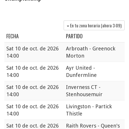
En tu zona horaria (ahora
3:09
)
FECHA
PARTIDO
Sat
10 de oct. de 2026
Arbroath - Greenock
14:00
Morton
Sat
10 de oct. de 2026
Ayr United -
14:00
Dunfermline
Sat
10 de oct. de 2026
Inverness CT -
14:00
Stenhousemuir
Sat
10 de oct. de 2026
Livingston - Partick
14:00
Thistle
Sat
10 de oct. de 2026
Raith Rovers - Queen's