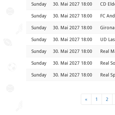
Sunday
30. Mai 2027 18:00
CD Elde
Sunday
30. Mai 2027 18:00
FC And
Sunday
30. Mai 2027 18:00
Girona
Sunday
30. Mai 2027 18:00
UD Las
Sunday
30. Mai 2027 18:00
Real M
Sunday
30. Mai 2027 18:00
Real So
Sunday
30. Mai 2027 18:00
Real S
«
1
2