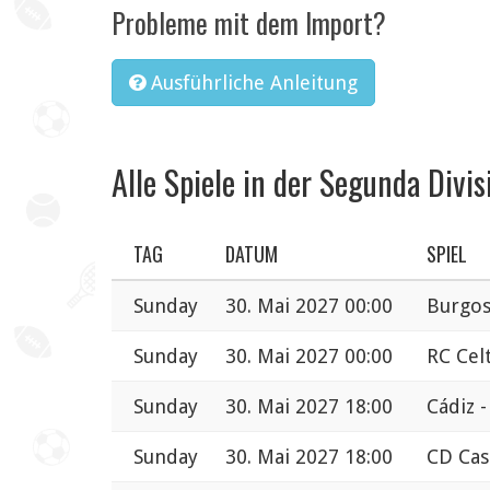
Probleme mit dem Import?
Ausführliche Anleitung
Alle Spiele in der Segunda Divis
TAG
DATUM
SPIEL
Sunday
30. Mai 2027 00:00
Burgos
Sunday
30. Mai 2027 00:00
RC Cel
Sunday
30. Mai 2027 18:00
Cádiz 
Sunday
30. Mai 2027 18:00
CD Cas