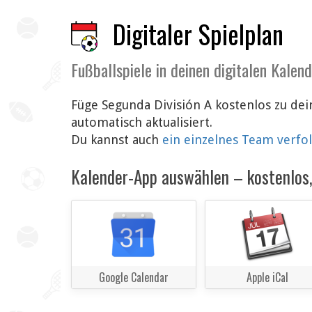
Digitaler Spielplan
Fußballspiele in deinen digitalen Kalen
Füge Segunda División A kostenlos zu de
automatisch aktualisiert.
Du kannst auch
ein einzelnes Team verfo
Kalender-App auswählen – kostenlos, 
Google Calendar
Apple iCal