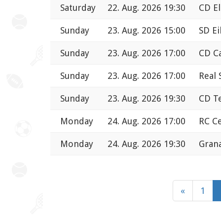
Saturday
22. Aug. 2026 19:30
CD El
Sunday
23. Aug. 2026 15:00
SD Ei
Sunday
23. Aug. 2026 17:00
CD Ca
Sunday
23. Aug. 2026 17:00
Real 
Sunday
23. Aug. 2026 19:30
CD Te
Monday
24. Aug. 2026 17:00
RC Ce
Monday
24. Aug. 2026 19:30
Grana
«
1