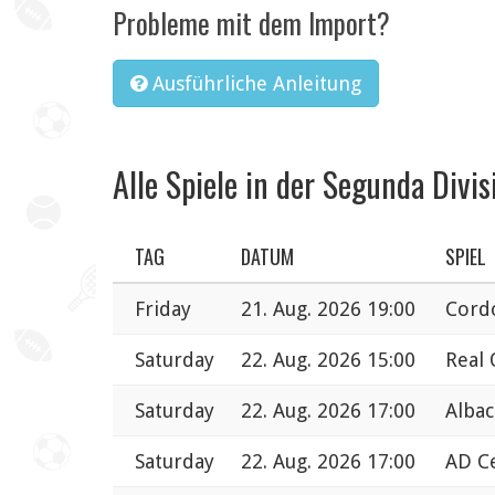
Probleme mit dem Import?
Ausführliche Anleitung
Alle Spiele in der Segunda Divis
TAG
DATUM
SPIEL
Friday
21. Aug. 2026 19:00
Cordo
Saturday
22. Aug. 2026 15:00
Real 
Saturday
22. Aug. 2026 17:00
Albac
Saturday
22. Aug. 2026 17:00
AD Ce