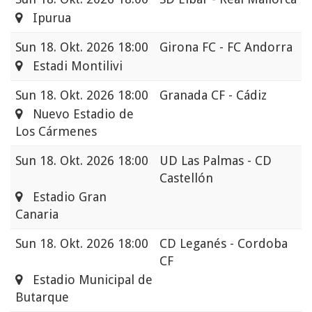
Ipurua
Sun
18. Okt. 2026 18:00
Girona FC - FC Andorra
Estadi Montilivi
Sun
18. Okt. 2026 18:00
Granada CF - Cádiz
Nuevo Estadio de
Los Cármenes
Sun
18. Okt. 2026 18:00
UD Las Palmas - CD
Castellón
Estadio Gran
Canaria
Sun
18. Okt. 2026 18:00
CD Leganés - Cordoba
CF
Estadio Municipal de
Butarque