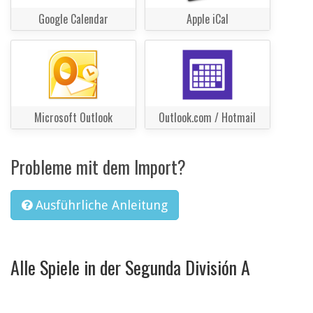
Google Calendar
Apple iCal
Microsoft Outlook
Outlook.com / Hotmail
Probleme mit dem Import?
Ausführliche Anleitung
Alle Spiele in der Segunda División A