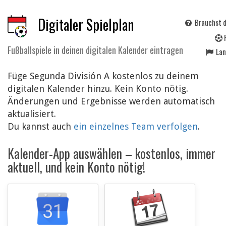
Digitaler Spielplan
Brauchst d
Fußballspiele in deinen digitalen Kalender eintragen
La
Füge Segunda División A kostenlos zu deinem
digitalen Kalender hinzu. Kein Konto nötig.
Änderungen und Ergebnisse werden automatisch
aktualisiert.
Du kannst auch
ein einzelnes Team verfolgen
.
Kalender-App auswählen – kostenlos, immer
aktuell, und kein Konto nötig!