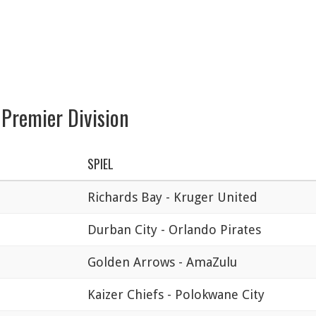
 Premier Division
SPIEL
Richards Bay - Kruger United
Durban City - Orlando Pirates
Golden Arrows - AmaZulu
Kaizer Chiefs - Polokwane City