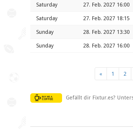
Saturday
27. Feb. 2027 16:00
Saturday
27. Feb. 2027 18:15
Sunday
28. Feb. 2027 13:30
Sunday
28. Feb. 2027 16:00
«
1
2
Gefällt dir Fixtur.es? Unte