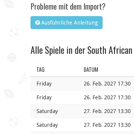
Probleme mit dem Import?
Ausführliche Anleitung
Alle Spiele in der South African
TAG
DATUM
Friday
26. Feb. 2027 17:30
Friday
26. Feb. 2027 17:30
Saturday
27. Feb. 2027 13:30
Saturday
27. Feb. 2027 13:30