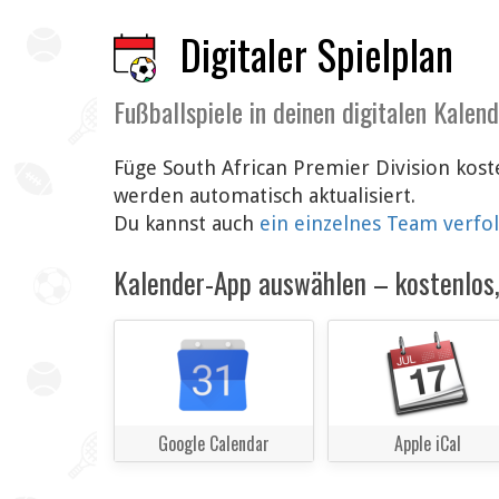
Digitaler Spielplan
Fußballspiele in deinen digitalen Kalen
Füge South African Premier Division kos
werden automatisch aktualisiert.
Du kannst auch
ein einzelnes Team verfo
Kalender-App auswählen – kostenlos, 
Google Calendar
Apple iCal