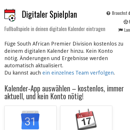
Digitaler Spielplan
Brauchst d
Fußballspiele in deinen digitalen Kalender eintragen
La
Füge South African Premier Division kostenlos zu
deinem digitalen Kalender hinzu. Kein Konto
nötig. Änderungen und Ergebnisse werden
automatisch aktualisiert.
Du kannst auch
ein einzelnes Team verfolgen
.
Kalender-App auswählen – kostenlos, immer
aktuell, und kein Konto nötig!