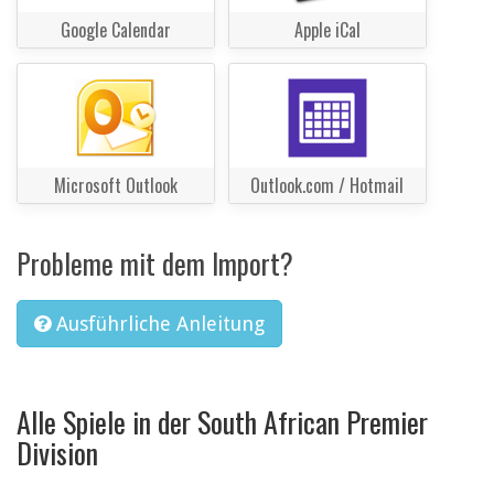
Google Calendar
Apple iCal
Microsoft Outlook
Outlook.com / Hotmail
Probleme mit dem Import?
Ausführliche Anleitung
Alle Spiele in der South African Premier
Division