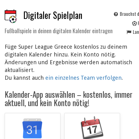
Digitaler Spielplan
Brauchst d
Fußballspiele in deinen digitalen Kalender eintragen
La
Füge Super League Greece kostenlos zu deinem
digitalen Kalender hinzu. Kein Konto nötig.
Änderungen und Ergebnisse werden automatisch
aktualisiert.
Du kannst auch
ein einzelnes Team verfolgen
.
Kalender-App auswählen – kostenlos, immer
aktuell, und kein Konto nötig!