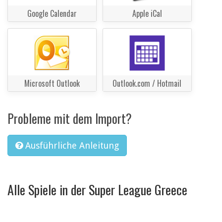
Google Calendar
Apple iCal
Microsoft Outlook
Outlook.com / Hotmail
Probleme mit dem Import?
Ausführliche Anleitung
Alle Spiele in der Super League Greece