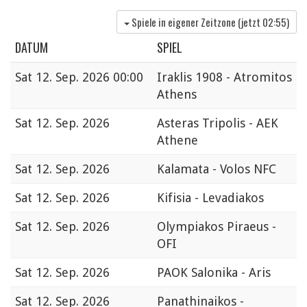
Spiele in eigener Zeitzone (jetzt
02:55
)
DATUM
SPIEL
Sat
12. Sep. 2026 00:00
Iraklis 1908 - Atromitos
Athens
Sat
12. Sep. 2026
Asteras Tripolis - AEK
Athene
Sat
12. Sep. 2026
Kalamata - Volos NFC
Sat
12. Sep. 2026
Kifisia - Levadiakos
Sat
12. Sep. 2026
Olympiakos Piraeus -
OFI
Sat
12. Sep. 2026
PAOK Salonika - Aris
Sat
12. Sep. 2026
Panathinaikos -