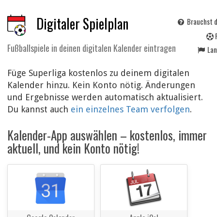
Digitaler Spielplan
Brauchst d
Fußballspiele in deinen digitalen Kalender eintragen
La
Füge Superliga kostenlos zu deinem digitalen
Kalender hinzu. Kein Konto nötig. Änderungen
und Ergebnisse werden automatisch aktualisiert.
Du kannst auch
ein einzelnes Team verfolgen
.
Kalender-App auswählen – kostenlos, immer
aktuell, und kein Konto nötig!