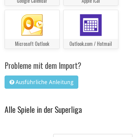
Google Calendar
Apple iCal
Microsoft Outlook
Outlook.com / Hotmail
Probleme mit dem Import?
Ausführliche Anleitung
Alle Spiele in der Superliga