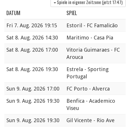
Spiele in eigener Zeitzone (jetzt
17:47
)
DATUM
SPIEL
Fri
7. Aug. 2026 19:15
Estoril - FC Famalicão
Sat
8. Aug. 2026 14:30
Maritimo - Casa Pia
Sat
8. Aug. 2026 17:00
Vitoria Guimaraes - FC
Arouca
Sat
8. Aug. 2026 19:30
Estrela - Sporting
Portugal
Sun
9. Aug. 2026 17:00
FC Porto - Alverca
Sun
9. Aug. 2026 19:30
Benfica - Academico
Viseu
Sun
9. Aug. 2026 19:30
Gil Vicente - Rio Ave