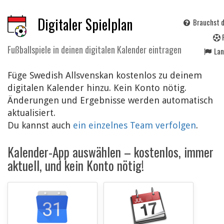
Digitaler Spielplan
Brauchst d
Fußballspiele in deinen digitalen Kalender eintragen
La
Füge Swedish Allsvenskan kostenlos zu deinem
digitalen Kalender hinzu. Kein Konto nötig.
Änderungen und Ergebnisse werden automatisch
aktualisiert.
Du kannst auch
ein einzelnes Team verfolgen
.
Kalender-App auswählen – kostenlos, immer
aktuell, und kein Konto nötig!