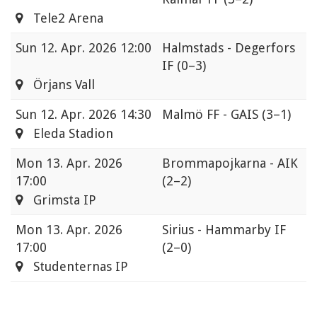
Tele2 Arena
Sun
12. Apr. 2026 12:00
Halmstads - Degerfors
IF
(0–3)
Örjans Vall
Sun
12. Apr. 2026 14:30
Malmö FF - GAIS
(3–1)
Eleda Stadion
Mon
13. Apr. 2026
Brommapojkarna - AIK
17:00
(2–2)
Grimsta IP
Mon
13. Apr. 2026
Sirius - Hammarby IF
17:00
(2–0)
Studenternas IP