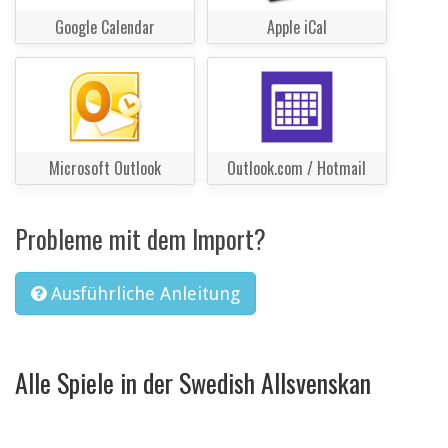
Google Calendar
Apple iCal
Microsoft Outlook
Outlook.com / Hotmail
Probleme mit dem Import?
Ausführliche Anleitung
Alle Spiele in der Swedish Allsvenskan