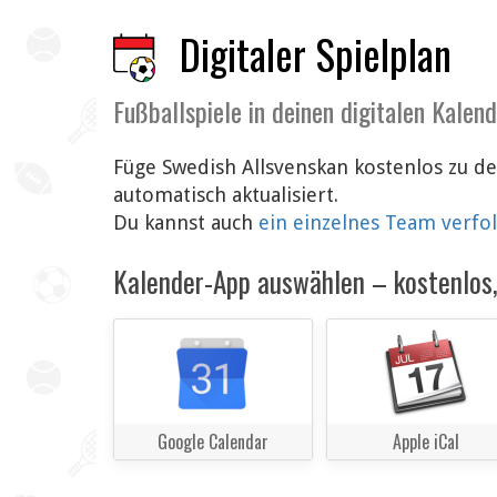
Digitaler Spielplan
Fußballspiele in deinen digitalen Kalen
Füge Swedish Allsvenskan kostenlos zu d
automatisch aktualisiert.
Du kannst auch
ein einzelnes Team verfo
Kalender-App auswählen – kostenlos, 
Google Calendar
Apple iCal