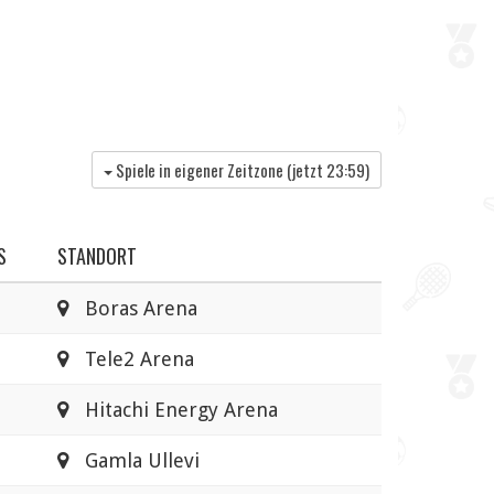
Spiele in eigener Zeitzone (jetzt
23:59
)
S
STANDORT
Boras Arena
Tele2 Arena
Hitachi Energy Arena
Gamla Ullevi