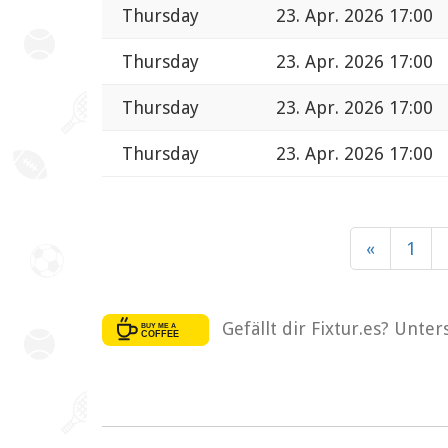
Thursday
23. Apr. 2026 17:00
Thursday
23. Apr. 2026 17:00
Thursday
23. Apr. 2026 17:00
Thursday
23. Apr. 2026 17:00
«
1
Gefällt dir Fixtur.es? Unte