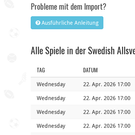
Probleme mit dem Import?
Ausführliche Anleitung
Alle Spiele in der Swedish Alls
TAG
DATUM
Wednesday
22. Apr. 2026 17:00
Wednesday
22. Apr. 2026 17:00
Wednesday
22. Apr. 2026 17:00
Wednesday
22. Apr. 2026 17:00