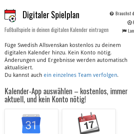
Digitaler Spielplan
Brauchst d
Fußballspiele in deinen digitalen Kalender eintragen
La
Füge Swedish Allsvenskan kostenlos zu deinem
digitalen Kalender hinzu. Kein Konto nötig.
Änderungen und Ergebnisse werden automatisch
aktualisiert.
Du kannst auch
ein einzelnes Team verfolgen
.
Kalender-App auswählen – kostenlos, immer
aktuell, und kein Konto nötig!