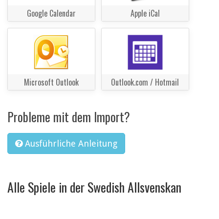
Google Calendar
Apple iCal
Microsoft Outlook
Outlook.com / Hotmail
Probleme mit dem Import?
Ausführliche Anleitung
Alle Spiele in der Swedish Allsvenskan