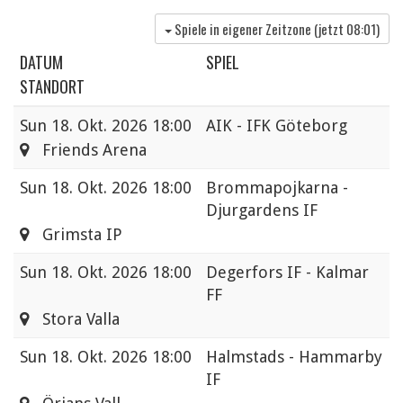
Spiele in eigener Zeitzone (jetzt
08:01
)
DATUM
SPIEL
STANDORT
Sun
18. Okt. 2026 18:00
AIK - IFK Göteborg
Friends Arena
Sun
18. Okt. 2026 18:00
Brommapojkarna -
Djurgardens IF
Grimsta IP
Sun
18. Okt. 2026 18:00
Degerfors IF - Kalmar
FF
Stora Valla
Sun
18. Okt. 2026 18:00
Halmstads - Hammarby
IF